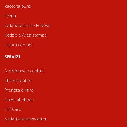
Raccolta punti
Eventi
Collaborazioni e Festival
Notizie e Area stampa
Lavora con noi
SERVIZI
Assistenza e contatti
Libreria online
Prenota e ritira
Guida all'ebook
Gift Card
Iscriviti alla Newsletter