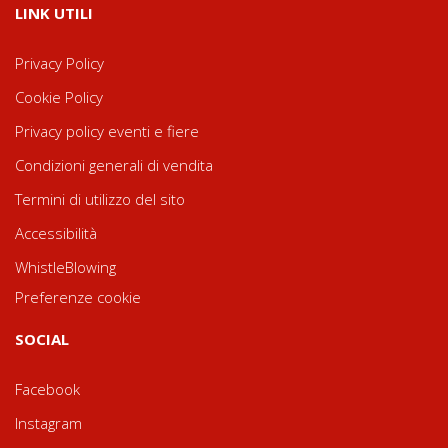
LINK UTILI
Privacy Policy
Cookie Policy
Privacy policy eventi e fiere
Condizioni generali di vendita
Termini di utilizzo del sito
Accessibilità
WhistleBlowing
Preferenze cookie
SOCIAL
Facebook
Instagram