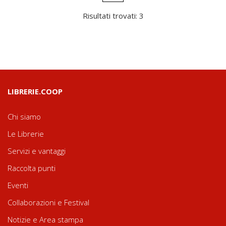
Risultati trovati: 3
LIBRERIE.COOP
Chi siamo
Le Librerie
Servizi e vantaggi
Raccolta punti
Eventi
Collaborazioni e Festival
Notizie e Area stampa