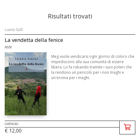
Risultati trovati
Luana Galli
La vendetta della fenice
Atile
Meg vuole vendicarsi ogni giorno di coloro che
impediscono alla sua comunità di essere
libera. Lo fa rubando tramite i suoi poteri che
la rendono un pericolo per i non maghi e
un'eroina per i maghi.
CARTACEO
€ 12,00