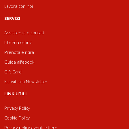
Lavora con noi
SERVIZI
Assistenza e contatti
Libreria online
Prenota e ritira
Guida all'ebook
Gift Card
Iscriviti alla Newsletter
LINK UTILI
Privacy Policy
Cookie Policy
Privacy policy eventi e fiere