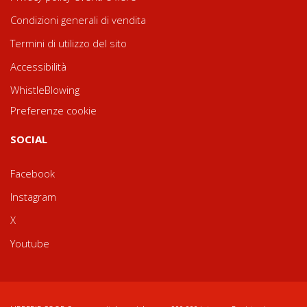
Condizioni generali di vendita
Termini di utilizzo del sito
Accessibilità
WhistleBlowing
Preferenze cookie
SOCIAL
Facebook
Instagram
X
Youtube