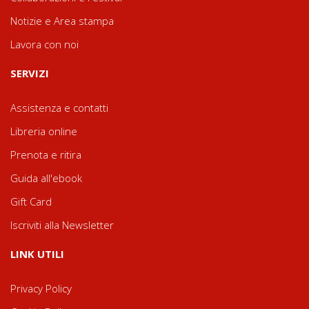
Notizie e Area stampa
Lavora con noi
SERVIZI
Assistenza e contatti
Libreria online
Prenota e ritira
Guida all'ebook
Gift Card
Iscriviti alla Newsletter
LINK UTILI
Privacy Policy