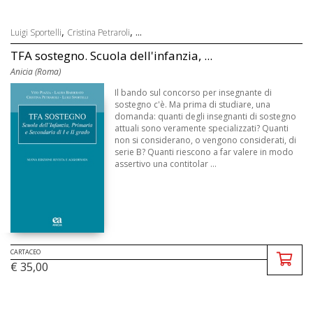
,
, ...
Luigi Sportelli
Cristina Petraroli
TFA sostegno. Scuola dell'infanzia, ...
Anicia (Roma)
Il bando sul concorso per insegnante di
sostegno c'è. Ma prima di studiare, una
domanda: quanti degli insegnanti di sostegno
attuali sono veramente specializzati? Quanti
non si considerano, o vengono considerati, di
serie B? Quanti riescono a far valere in modo
assertivo una contitolar ...
CARTACEO
€ 35,00