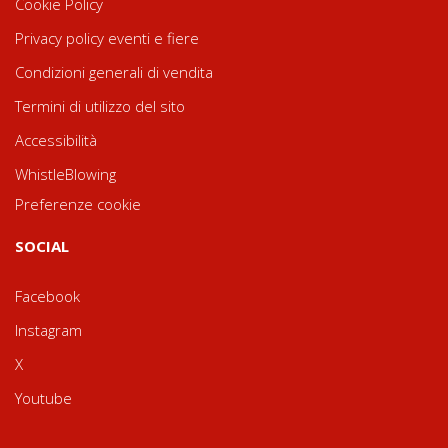
Cookie Policy
Privacy policy eventi e fiere
Condizioni generali di vendita
Termini di utilizzo del sito
Accessibilità
WhistleBlowing
Preferenze cookie
SOCIAL
Facebook
Instagram
X
Youtube