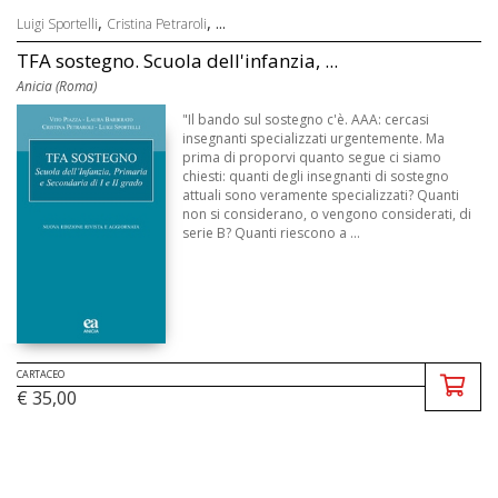
,
, ...
Luigi Sportelli
Cristina Petraroli
TFA sostegno. Scuola dell'infanzia, ...
Anicia (Roma)
"Il bando sul sostegno c'è. AAA: cercasi
insegnanti specializzati urgentemente. Ma
prima di proporvi quanto segue ci siamo
chiesti: quanti degli insegnanti di sostegno
attuali sono veramente specializzati? Quanti
non si considerano, o vengono considerati, di
serie B? Quanti riescono a ...
CARTACEO
€ 35,00