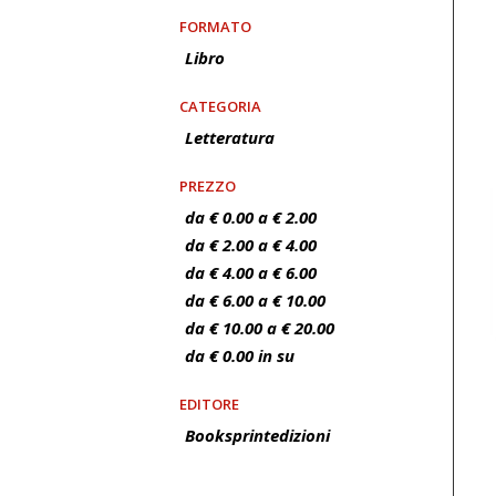
FORMATO
Libro
CATEGORIA
Letteratura
PREZZO
da € 0.00 a € 2.00
da € 2.00 a € 4.00
da € 4.00 a € 6.00
da € 6.00 a € 10.00
da € 10.00 a € 20.00
da € 0.00 in su
EDITORE
Booksprintedizioni