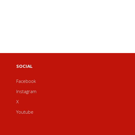
SOCIAL
Facebook
Instagram
X
Youtube