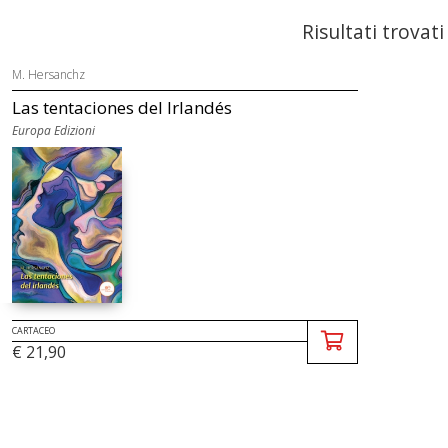
Risultati trovati
M. Hersanchz
Las tentaciones del Irlandés
Europa Edizioni
CARTACEO
€ 21,90