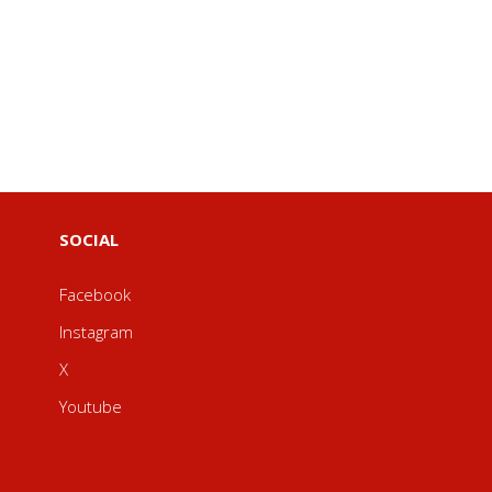
SOCIAL
Facebook
Instagram
X
Youtube