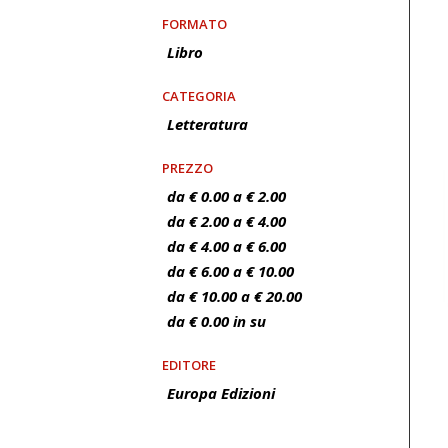
FORMATO
Libro
CATEGORIA
Letteratura
PREZZO
da € 0.00 a € 2.00
da € 2.00 a € 4.00
da € 4.00 a € 6.00
da € 6.00 a € 10.00
da € 10.00 a € 20.00
da € 0.00 in su
EDITORE
Europa Edizioni