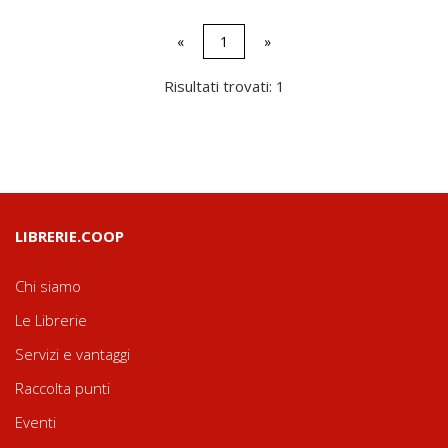
«
1
»
Risultati trovati: 1
LIBRERIE.COOP
Chi siamo
Le Librerie
Servizi e vantaggi
Raccolta punti
Eventi