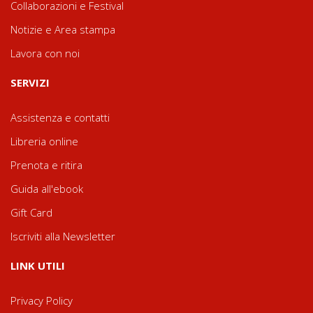
Collaborazioni e Festival
Notizie e Area stampa
Lavora con noi
SERVIZI
Assistenza e contatti
Libreria online
Prenota e ritira
Guida all'ebook
Gift Card
Iscriviti alla Newsletter
LINK UTILI
Privacy Policy