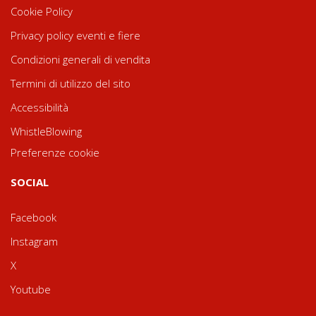
Cookie Policy
Privacy policy eventi e fiere
Condizioni generali di vendita
Termini di utilizzo del sito
Accessibilità
WhistleBlowing
Preferenze cookie
SOCIAL
Facebook
Instagram
X
Youtube