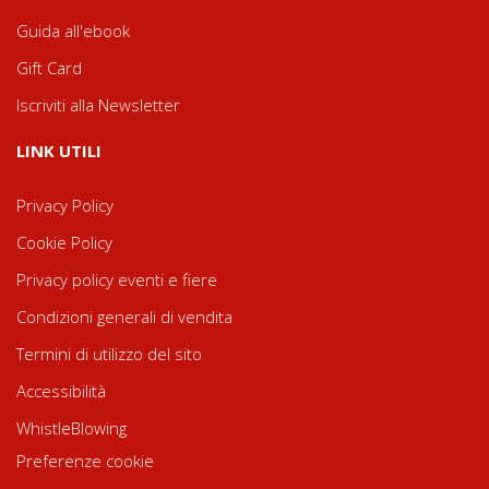
Guida all'ebook
Gift Card
Iscriviti alla Newsletter
LINK UTILI
Privacy Policy
Cookie Policy
Privacy policy eventi e fiere
Condizioni generali di vendita
Termini di utilizzo del sito
Accessibilità
WhistleBlowing
Preferenze cookie