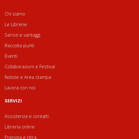
Chi siamo
Le Librerie
Servizi e vantaggi
Raccolta punti
Eventi
Collaborazioni e Festival
Notizie e Area stampa
Lavora con noi
SERVIZI
Assistenza e contatti
Libreria online
Prenota e ritira