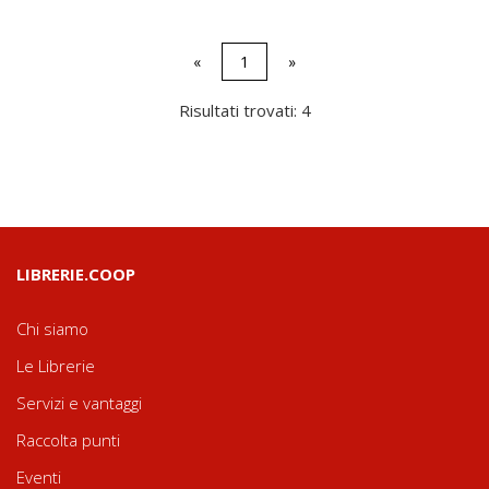
«
1
»
Risultati trovati: 4
LIBRERIE.COOP
Chi siamo
Le Librerie
Servizi e vantaggi
Raccolta punti
Eventi