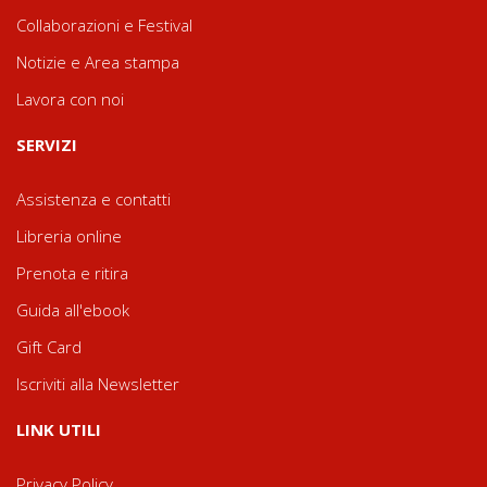
Collaborazioni e Festival
Notizie e Area stampa
Lavora con noi
SERVIZI
Assistenza e contatti
Libreria online
Prenota e ritira
Guida all'ebook
Gift Card
Iscriviti alla Newsletter
LINK UTILI
Privacy Policy