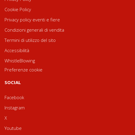
Cookie Policy
Privacy policy eventi e fiere
Condizioni generali di vendita
Termini di utilizzo del sito
Accessibilità
WhistleBlowing
Preferenze cookie
SOCIAL
Facebook
Instagram
X
Youtube