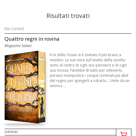
Risultati trovati
Mai Corland
Quattro regni in rovina
Magazzini Salani
Il re dello Yusan si è rivelato il più bravo a
mentire. Le sue mire sull'anello della sorella
sono al centro di ogni suo pensiero e di ogni
sua mossa. Farebbe di tutto per ottenerlo,
persino manipolare i cinque criminali più abili
del regno per spingerli a rubarlo... Unite da un
nemico ...
CARTACEO