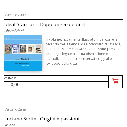
Marcello Zane
Ideal Standard. Dopo un secolo di st...
Liberedizioni
Il volume, riccamente illustrato, ripercorre la
vicenda dell'azienda Ideal Standard di Brescia,
nata nel 1911 e chiusa nel 2009. Sono presenti
immagini legate alla sua dismissione e
demolizione, per aree riservate oggi allo
sviluppo della città.
CARTACEO
€ 20,00
Marcello Zane
Luciano Sorlini. Origini e passioni
Silvana