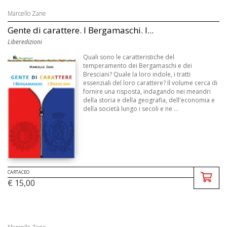
Marcello Zane
Gente di carattere. I Bergamaschi. I...
Liberedizioni
Quali sono le caratteristiche del
temperamento dei Bergamaschi e dei
Bresciani? Quale la loro indole, i tratti
essenziali del loro carattere? Il volume cerca di
fornire una risposta, indagando nei meandri
della storia e della geografia, dell'economia e
della società lungo i secoli e ne ...
CARTACEO
€ 15,00