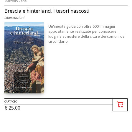
Marcello Zane
Brescia e hinterland. I tesori nascosti
Liberedizioni
Un'inedita guida con oltre 600 immagini
appositamente realizzate per conoscere
luoghi e atmosfere della città e dei comuni del
circondario.
CARTACEO
€ 25,00