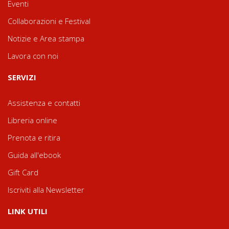
Eventi
Collaborazioni e Festival
Notizie e Area stampa
Lavora con noi
SERVIZI
Assistenza e contatti
Libreria online
Prenota e ritira
Guida all'ebook
Gift Card
Iscriviti alla Newsletter
LINK UTILI