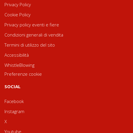
Privacy Policy
Cookie Policy
Privacy policy eventi e fiere
Condizioni generali di vendita
Termini di utilizzo del sito
Accessibilità
WhistleBlowing
Preferenze cookie
SOCIAL
Facebook
Instagram
X
Youtube