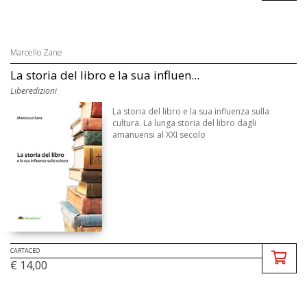
Marcello Zane
La storia del libro e la sua influen...
Liberedizioni
La storia del libro e la sua influenza sulla
cultura. La lunga storia del libro dagli
amanuensi al XXI secolo
CARTACEO
€ 14,00