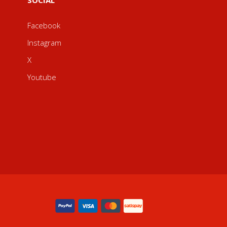
SOCIAL
Facebook
Instagram
X
Youtube