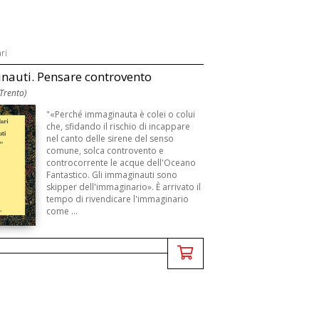
ri
auti. Pensare controvento
(Trento)
"«Perché immaginauta è colei o colui
che, sfidando il rischio di incappare
nel canto delle sirene del senso
comune, solca controvento e
controcorrente le acque dell'Oceano
Fantastico. Gli immaginauti sono
skipper dell'immaginario». È arrivato il
tempo di rivendicare l'immaginario
come ...