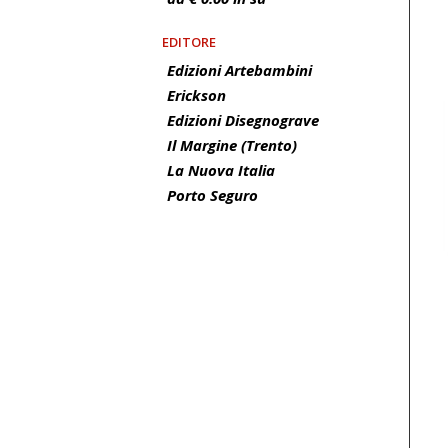
EDITORE
Edizioni Artebambini
Erickson
Edizioni Disegnograve
Il Margine (Trento)
La Nuova Italia
Porto Seguro