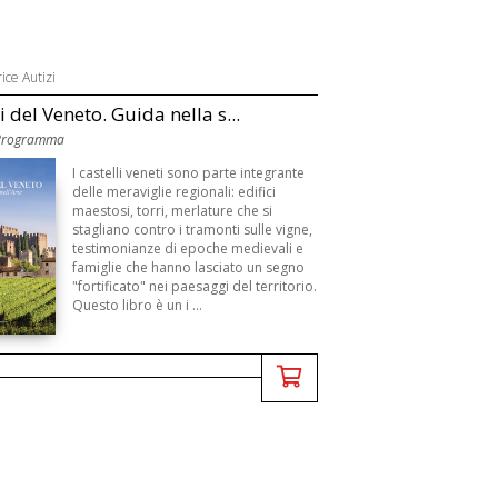
ice Autizi
li del Veneto. Guida nella s...
 Programma
I castelli veneti sono parte integrante
delle meraviglie regionali: edifici
maestosi, torri, merlature che si
stagliano contro i tramonti sulle vigne,
testimonianze di epoche medievali e
famiglie che hanno lasciato un segno
"fortificato" nei paesaggi del territorio.
Questo libro è un i ...