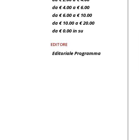
da € 4.00 a € 6.00
da € 6.00 a € 10.00
da € 10.00 a € 20.00
da € 0.00 in su
EDITORE
Editoriale Programma