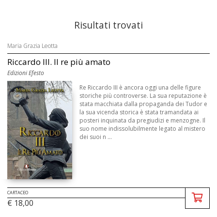
Risultati trovati
Maria Grazia Leotta
Riccardo III. Il re più amato
Edizioni Efesto
Re Riccardo III è ancora oggi una delle figure
storiche più controverse. La sua reputazione è
stata macchiata dalla propaganda dei Tudor e
la sua vicenda storica è stata tramandata ai
posteri inquinata da pregiudizi e menzogne. Il
suo nome indissolubilmente legato al mistero
dei suoi n ...
CARTACEO
€ 18,00