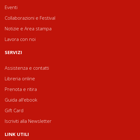
Eventi
Collaborazioni e Festival
Notizie e Area stampa
Lavora con noi
SERVIZI
Assistenza e contatti
Libreria online
Prenota e ritira
Guida all'ebook
Gift Card
Iscriviti alla Newsletter
LINK UTILI