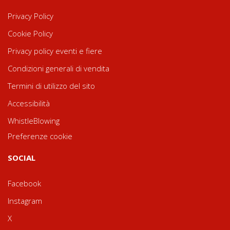
Privacy Policy
Cookie Policy
Privacy policy eventi e fiere
Condizioni generali di vendita
Termini di utilizzo del sito
Accessibilità
WhistleBlowing
Preferenze cookie
SOCIAL
Facebook
Instagram
X