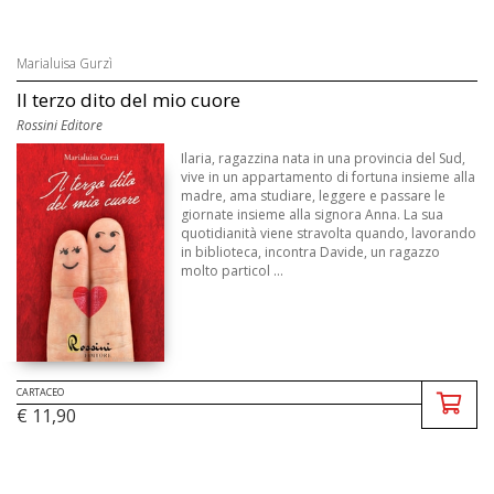
Marialuisa Gurzì
Il terzo dito del mio cuore
Rossini Editore
Ilaria, ragazzina nata in una provincia del Sud,
vive in un appartamento di fortuna insieme alla
madre, ama studiare, leggere e passare le
giornate insieme alla signora Anna. La sua
quotidianità viene stravolta quando, lavorando
in biblioteca, incontra Davide, un ragazzo
molto particol ...
CARTACEO
€ 11,90