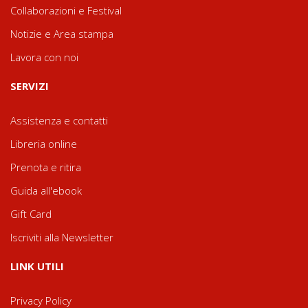
Collaborazioni e Festival
Notizie e Area stampa
Lavora con noi
SERVIZI
Assistenza e contatti
Libreria online
Prenota e ritira
Guida all'ebook
Gift Card
Iscriviti alla Newsletter
LINK UTILI
Privacy Policy