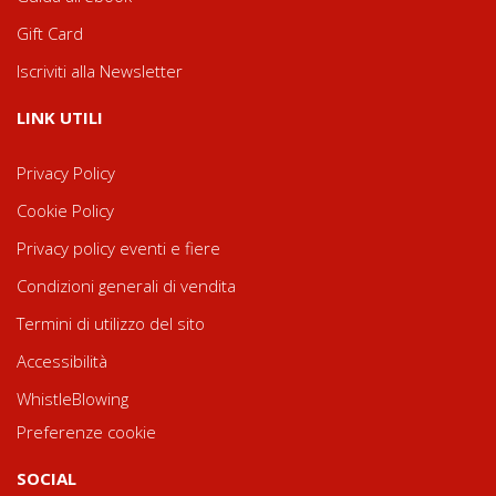
Gift Card
Iscriviti alla Newsletter
LINK UTILI
Privacy Policy
Cookie Policy
Privacy policy eventi e fiere
Condizioni generali di vendita
Termini di utilizzo del sito
Accessibilità
WhistleBlowing
Preferenze cookie
SOCIAL