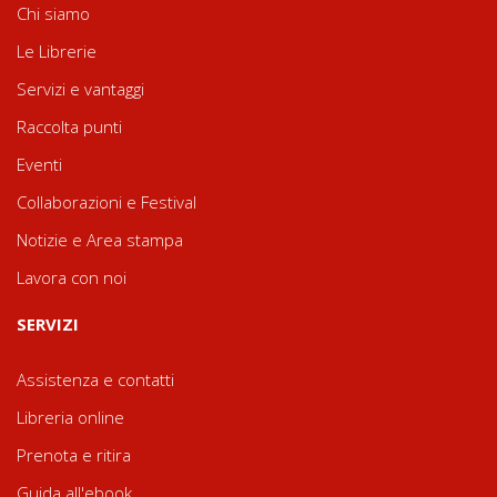
Chi siamo
Le Librerie
Servizi e vantaggi
Raccolta punti
Eventi
Collaborazioni e Festival
Notizie e Area stampa
Lavora con noi
SERVIZI
Assistenza e contatti
Libreria online
Prenota e ritira
Guida all'ebook