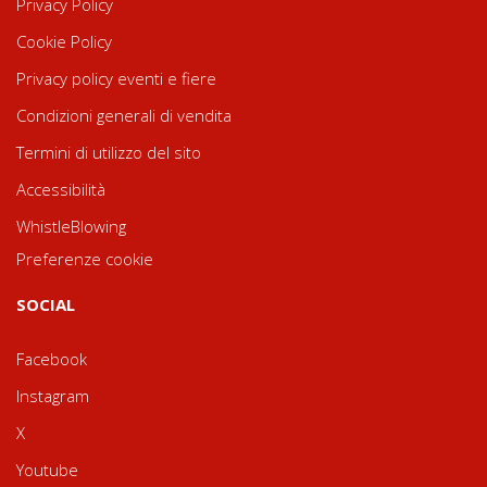
Privacy Policy
Cookie Policy
Privacy policy eventi e fiere
Condizioni generali di vendita
Termini di utilizzo del sito
Accessibilità
WhistleBlowing
Preferenze cookie
SOCIAL
Facebook
Instagram
X
Youtube