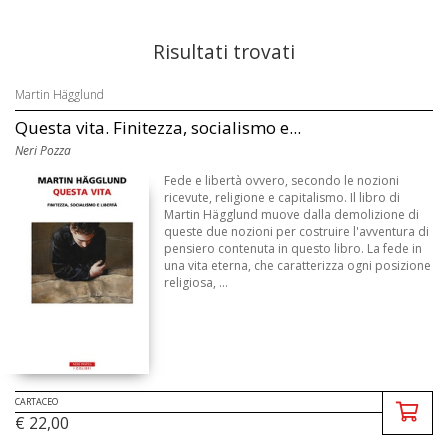
Risultati trovati
Martin Hägglund
Questa vita. Finitezza, socialismo e...
Neri Pozza
Fede e libertà ovvero, secondo le nozioni
ricevute, religione e capitalismo. Il libro di
Martin Hägglund muove dalla demolizione di
queste due nozioni per costruire l'avventura di
pensiero contenuta in questo libro. La fede in
una vita eterna, che caratterizza ogni posizione
religiosa, ...
CARTACEO
€ 22,00