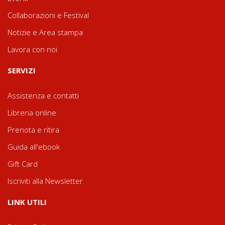
Collaborazioni e Festival
Notizie e Area stampa
Lavora con noi
SERVIZI
Assistenza e contatti
Libreria online
Prenota e ritira
Guida all'ebook
Gift Card
Iscriviti alla Newsletter
LINK UTILI