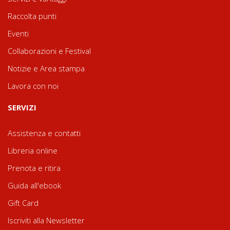
Raccolta punti
Eventi
Collaborazioni e Festival
Notizie e Area stampa
Lavora con noi
SERVIZI
Assistenza e contatti
Libreria online
Prenota e ritira
Guida all'ebook
Gift Card
Iscriviti alla Newsletter