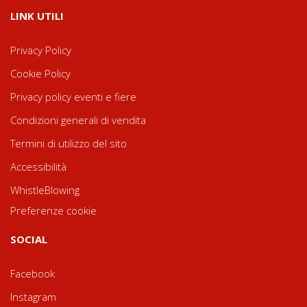
LINK UTILI
Privacy Policy
Cookie Policy
Privacy policy eventi e fiere
Condizioni generali di vendita
Termini di utilizzo del sito
Accessibilità
WhistleBlowing
Preferenze cookie
SOCIAL
Facebook
Instagram