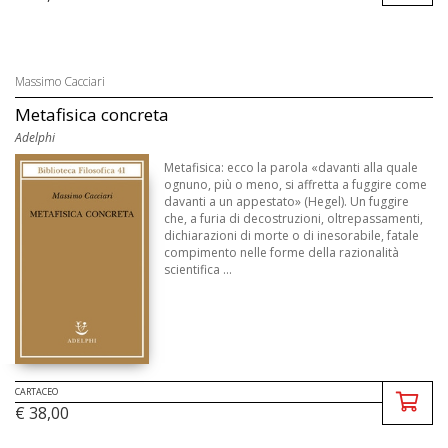
Massimo Cacciari
Metafisica concreta
Adelphi
Metafisica: ecco la parola «davanti alla quale
ognuno, più o meno, si affretta a fuggire come
davanti a un appestato» (Hegel). Un fuggire
che, a furia di decostruzioni, oltrepassamenti,
dichiarazioni di morte o di inesorabile, fatale
compimento nelle forme della razionalità
scientifica ...
CARTACEO
€ 38,00