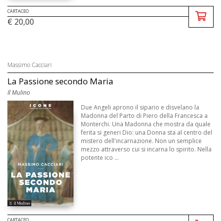
CARTACEO
€ 20,00
Massimo Cacciari
La Passione secondo Maria
Il Mulino
Due Angeli aprono il sipario e disvelano la
Madonna del Parto di Piero della Francesca a
Monterchi. Una Madonna che mostra da quale
ferita si generi Dio: una Donna sta al centro del
mistero dell'incarnazione. Non un semplice
mezzo attraverso cui si incarna lo spirito. Nella
potente ico ...
CARTACEO