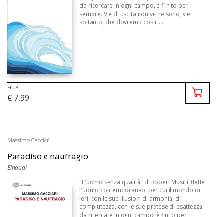
da ricercare in ogni campo, è fi nito per
sempre. Vie di uscita non ve ne sono, vie
soltanto, che dovremo costr ...
EPUB
€ 7,99
Massimo Cacciari
Paradiso e naufragio
Einaudi
"L'uomo senza qualità" di Robert Musil riflette
l'uomo contemporaneo, per cui il mondo di
ieri, con le sue illusioni di armonia, di
compiutezza, con le sue pretese di esattezza
da ricercare in ogni campo, è finito per