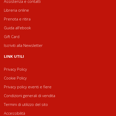
Assistenza e contatti
Libreria online
Prenota e ritira
Guida all'ebook
Gift Card
Iscriviti alla Newsletter
LINK UTILI
Privacy Policy
Cookie Policy
Privacy policy eventi e fiere
Condizioni generali di vendita
Termini di utilizzo del sito
Accessibilità