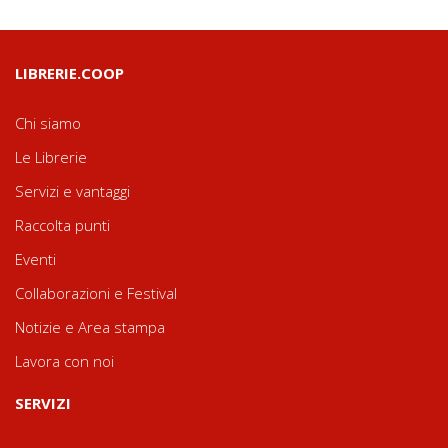
LIBRERIE.COOP
Chi siamo
Le Librerie
Servizi e vantaggi
Raccolta punti
Eventi
Collaborazioni e Festival
Notizie e Area stampa
Lavora con noi
SERVIZI