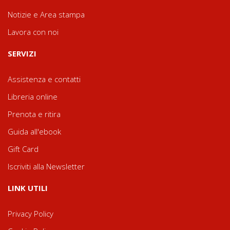
Notizie e Area stampa
Lavora con noi
SERVIZI
Assistenza e contatti
Libreria online
Prenota e ritira
Guida all'ebook
Gift Card
Iscriviti alla Newsletter
LINK UTILI
Privacy Policy