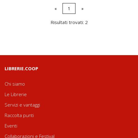
«
1
»
Risultati trovati: 2
LIBRERIE.COOP
Chi siamo
Le Librerie
Servizi e vantaggi
Raccolta punti
Eventi
Collaborazioni e Festival