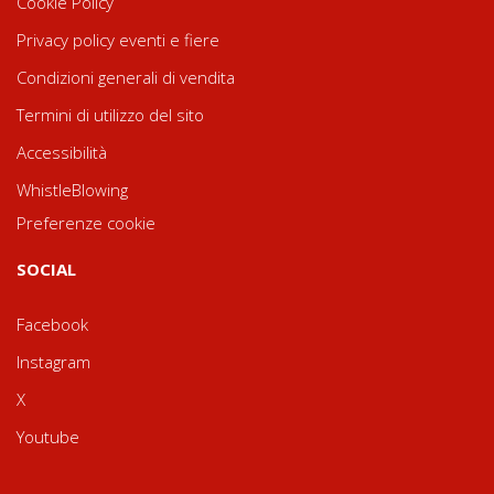
Cookie Policy
Privacy policy eventi e fiere
Condizioni generali di vendita
Termini di utilizzo del sito
Accessibilità
WhistleBlowing
Preferenze cookie
SOCIAL
Facebook
Instagram
X
Youtube