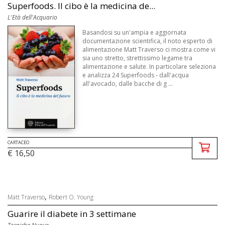
Superfoods. Il cibo è la medicina de...
L'Età dell'Acquario
Basandosi su un'ampia e aggiornata
documentazione scientifica, il noto esperto di
alimentazione Matt Traverso ci mostra come vi
sia uno stretto, strettissimo legame tra
alimentazione e salute. In particolare seleziona
e analizza 24 Superfoods - dall'acqua
all'avocado, dalle bacche di g ...
CARTACEO
€ 16,50
,
Matt Traverso
Robert O. Young
Guarire il diabete in 3 settimane