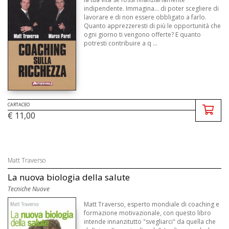
indipendente. Immagina... di poter scegliere di
lavorare e di non essere obbligato a farlo.
Quanto apprezzeresti di più le opportunità che
ogni giorno ti vengono offerte? E quanto
potresti contribuire a q ...
CARTACEO
€ 11,00
Matt Traverso
La nuova biologia della salute
Tecniche Nuove
Matt Traverso, esperto mondiale di coaching e
formazione motivazionale, con questo libro
intende innanzitutto "svegliarci" da quella che