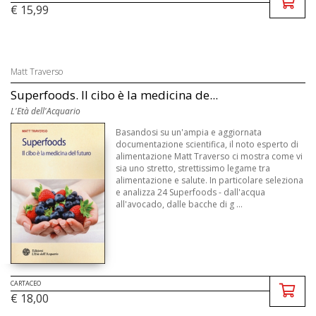
€ 15,99
Matt Traverso
Superfoods. Il cibo è la medicina de...
L'Età dell'Acquario
Basandosi su un'ampia e aggiornata
documentazione scientifica, il noto esperto di
alimentazione Matt Traverso ci mostra come vi
sia uno stretto, strettissimo legame tra
alimentazione e salute. In particolare seleziona
e analizza 24 Superfoods - dall'acqua
all'avocado, dalle bacche di g ...
CARTACEO
€ 18,00