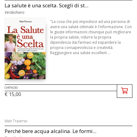
La salute è una scelta. Scegli di st...
Verdechiaro
"La cosa che più impedisce ad una persona di
avere una salute ottimale è l'informazione. Con
le giuste informazioni chiunque può migliorare
la propria salute, ridurre la propria
dipendenza dai farmaci ed espandere la
propria consapevolezza e creatività.
Raggiungere una salute eccellent ...
CARTACEO
€ 15,00
Matt Traverso
Perché bere acqua alcalina. Le formi...