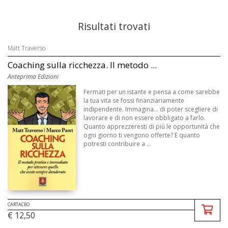
Risultati trovati
Matt Traverso
Coaching sulla ricchezza. Il metodo ...
Anteprima Edizioni
Fermati per un istante e pensa a come sarebbe
la tua vita se fossi finanziariamente
indipendente. Immagina... di poter scegliere di
lavorare e di non essere obbligato a farlo.
Quanto apprezzeresti di più le opportunità che
ogni giorno ti vengono offerte? E quanto
potresti contribuire a ...
CARTACEO
€ 12,50