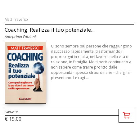
Matt Traverso
Coaching. Realizza il tuo potenziale...
Anteprima Edizioni
Ci sono sempre più persone che raggiungono
il successo rapidamente, trasformando i
propri sogni in realtà, nel lavoro, nella vita di
relazione, in famiglia. Molti però continuano a
non sapere come trarre profitto dalle
opportunità - spesso straordinarie - che gli si
presentano. Le ragi ...
CARTACEO
€ 19,00