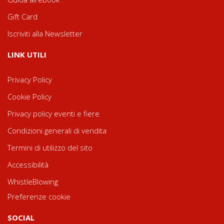
Gift Card
Iscriviti alla Newsletter
LINK UTILI
Privacy Policy
Cookie Policy
Privacy policy eventi e fiere
Condizioni generali di vendita
Termini di utilizzo del sito
Accessibilità
WhistleBlowing
Preferenze cookie
SOCIAL