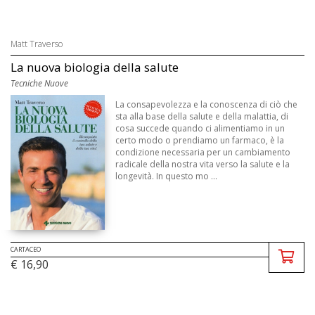
Matt Traverso
La nuova biologia della salute
Tecniche Nuove
La consapevolezza e la conoscenza di ciò che
sta alla base della salute e della malattia, di
cosa succede quando ci alimentiamo in un
certo modo o prendiamo un farmaco, è la
condizione necessaria per un cambiamento
radicale della nostra vita verso la salute e la
longevità. In questo mo ...
CARTACEO
€ 16,90