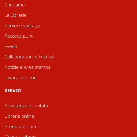
Chi siamo
Le Librerie
Servizi e vantaggi
Raccolta punti
Eventi
Collaborazioni e Festival
Notizie e Area stampa
Lavora con noi
SERVIZI
Assistenza e contatti
Libreria online
Prenota e ritira
Guida all'ebook