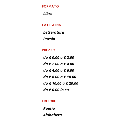
FORMATO
Libro
CATEGORIA
Letteratura
Poesia
PREZZO
da € 0.00 a € 2.00
da € 2.00 a € 4.00
da € 4.00 a € 6.00
da € 6.00 a € 10.00
da € 10.00 a € 20.00
da € 0.00 in su
EDITORE
Raetia
Alphabeta