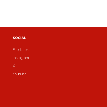
SOCIAL
Facebook
Instagram
X
Youtube