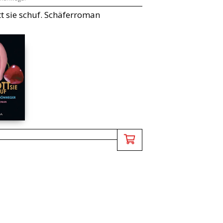
t sie schuf. Schäferroman