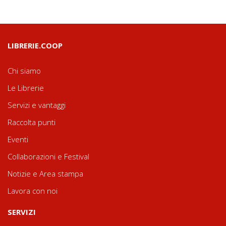
LIBRERIE.COOP
Chi siamo
Le Librerie
Servizi e vantaggi
Raccolta punti
Eventi
Collaborazioni e Festival
Notizie e Area stampa
Lavora con noi
SERVIZI