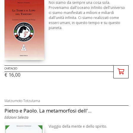
Noi siamo da sempre una cosa sola.
Proveniamo dall'oceano infinito dell'universo
ci siamo manifestati a milioni e miliardi
dall'unità infinita. Ci siamo realizzati come
esseri umani, in questo tempo e su questo
pianeta.
CARTACEO
€ 16,00
Matzumoto Totzutama
Pietro e Paolo. La metamorfosi dell'...
Edizioni Selecta
Viaggio della mente e dello spirito.