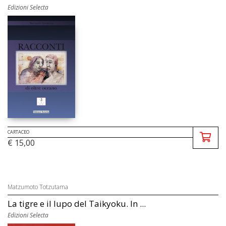
Edizioni Selecta
CARTACEO
€ 15,00
Matzumoto Totzutama
La tigre e il lupo del Taikyoku. In ...
Edizioni Selecta