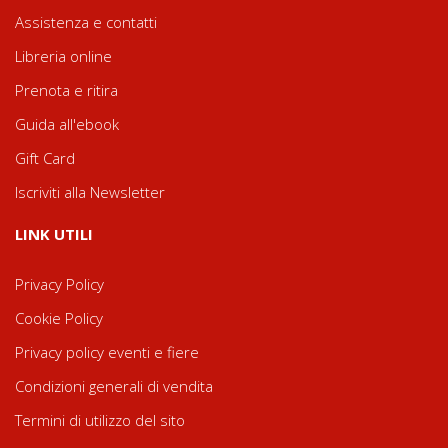
Assistenza e contatti
Libreria online
Prenota e ritira
Guida all'ebook
Gift Card
Iscriviti alla Newsletter
LINK UTILI
Privacy Policy
Cookie Policy
Privacy policy eventi e fiere
Condizioni generali di vendita
Termini di utilizzo del sito