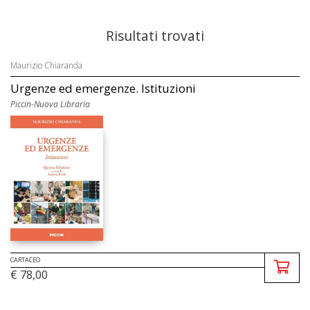
Risultati trovati
Maurizio Chiaranda
Urgenze ed emergenze. Istituzioni
Piccin-Nuova Libraria
CARTACEO
€ 78,00