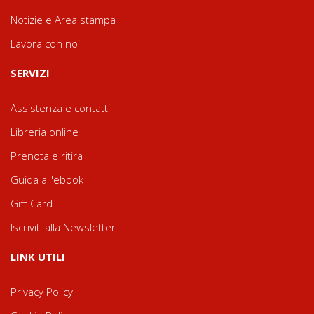
Notizie e Area stampa
Lavora con noi
SERVIZI
Assistenza e contatti
Libreria online
Prenota e ritira
Guida all'ebook
Gift Card
Iscriviti alla Newsletter
LINK UTILI
Privacy Policy