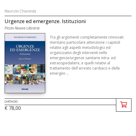
Maurizio Chiaranda
Urgenze ed emergenze. Istituzioni
Piccin-Nuova Libraria
Tra gli argomenti completamente rinnovati
meritano particolare attenzione i capitoli
relativi agli aspetti metodologici ed
organizzativi degli interventi nelle
emergenze/urgenze sanitarie intra- ed
extraospedaliere, e quelli relativi al
trattamento dell'arresto cardiaco e delle
emergen ...
CARTACEO
€ 78,00