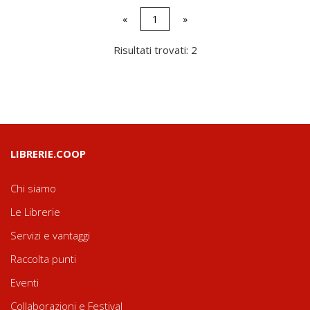
«
1
»
Risultati trovati: 2
LIBRERIE.COOP
Chi siamo
Le Librerie
Servizi e vantaggi
Raccolta punti
Eventi
Collaborazioni e Festival