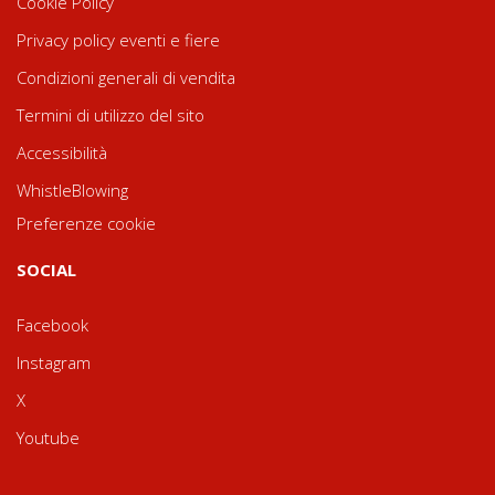
Cookie Policy
Privacy policy eventi e fiere
Condizioni generali di vendita
Termini di utilizzo del sito
Accessibilità
WhistleBlowing
Preferenze cookie
SOCIAL
Facebook
Instagram
X
Youtube