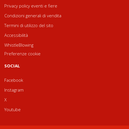
Privacy policy eventi e fiere
Condizioni generali di vendita
Termini di utilizzo del sito
Accessibilità
WhistleBlowing
Preferenze cookie
SOCIAL
Facebook
Instagram
X
Youtube