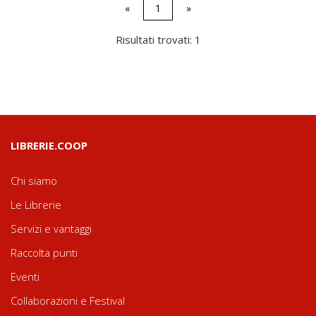
«
1
»
Risultati trovati: 1
LIBRERIE.COOP
Chi siamo
Le Librerie
Servizi e vantaggi
Raccolta punti
Eventi
Collaborazioni e Festival