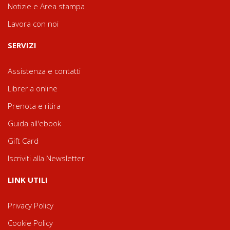
Notizie e Area stampa
Lavora con noi
SERVIZI
Assistenza e contatti
Libreria online
Prenota e ritira
Guida all'ebook
Gift Card
Iscriviti alla Newsletter
LINK UTILI
Privacy Policy
Cookie Policy