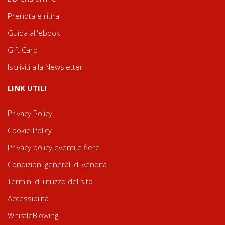
Prenota e ritira
Guida all'ebook
Gift Card
Iscriviti alla Newsletter
LINK UTILI
Privacy Policy
Cookie Policy
Privacy policy eventi e fiere
Condizioni generali di vendita
Termini di utilizzo del sito
Accessibilità
WhistleBlowing