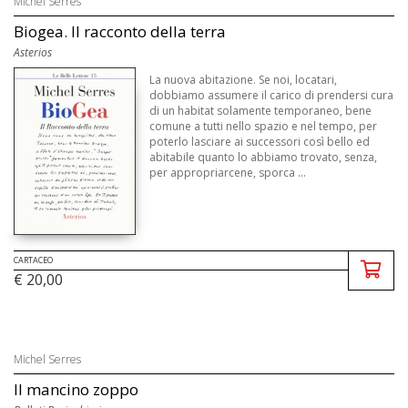
Michel Serres
Biogea. Il racconto della terra
Asterios
La nuova abitazione. Se noi, locatari,
dobbiamo assumere il carico di prendersi cura
di un habitat solamente temporaneo, bene
comune a tutti nello spazio e nel tempo, per
poterlo lasciare ai successori così bello ed
abitabile quanto lo abbiamo trovato, senza,
per appropriarcene, sporca ...
CARTACEO
€ 20,00
Michel Serres
Il mancino zoppo