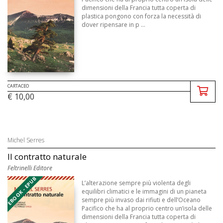
dimensioni della Francia tutta coperta di
plastica pongono con forza la necessità di
dover ripensare in p ...
CARTACEO
€ 10,00
Michel Serres
Il contratto naturale
Feltrinelli Editore
EBOOK - EPUB
L’alterazione sempre più violenta degli
equilibri climatici e le immagini di un pianeta
sempre più invaso dai rifiuti e dell’Oceano
Pacifico che ha al proprio centro un’isola delle
dimensioni della Francia tutta coperta di