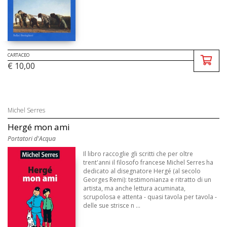
CARTACEO
€ 10,00
Michel Serres
Hergé mon ami
Portatori d'Acqua
Il libro raccoglie gli scritti che per oltre
trent'anni il filosofo francese Michel Serres ha
dedicato al disegnatore Hergé (al secolo
Georges Remi): testimonianza e ritratto di un
artista, ma anche lettura acuminata,
scrupolosa e attenta - quasi tavola per tavola -
delle sue strisce n ...