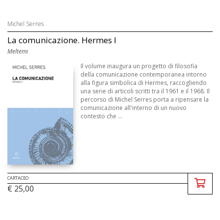
Michel Serres
La comunicazione. Hermes I
Meltemi
Il volume inaugura un progetto di filosofia
della comunicazione contemporanea intorno
alla figura simbolica di Hermes, raccogliendo
una serie di articoli scritti tra il 1961 e il 1968. Il
percorso di Michel Serres porta a ripensare la
comunicazione all'interno di un nuovo
contesto che ...
CARTACEO
€ 25,00