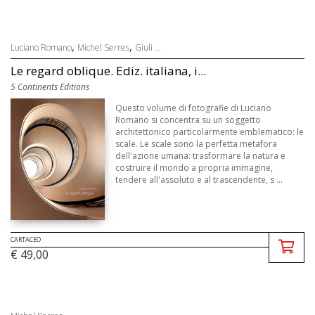
,
,
Luciano Romano
Michel Serres
Giuli ...
Le regard oblique. Ediz. italiana, i...
5 Continents Editions
Questo volume di fotografie di Luciano
Romano si concentra su un soggetto
architettonico particolarmente emblematico: le
scale. Le scale sono la perfetta metafora
dell'azione umana: trasformare la natura e
costruire il mondo a propria immagine,
tendere all'assoluto e al trascendente, s ...
CARTACEO
€ 49,00