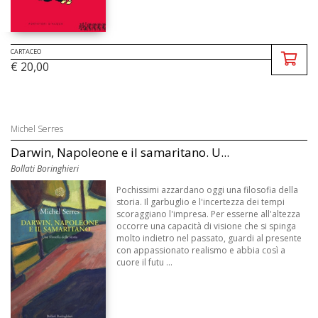
CARTACEO
€ 20,00
Michel Serres
Darwin, Napoleone e il samaritano. U...
Bollati Boringhieri
Pochissimi azzardano oggi una filosofia della
storia. Il garbuglio e l'incertezza dei tempi
scoraggiano l'impresa. Per esserne all'altezza
occorre una capacità di visione che si spinga
molto indietro nel passato, guardi al presente
con appassionato realismo e abbia così a
cuore il futu ...