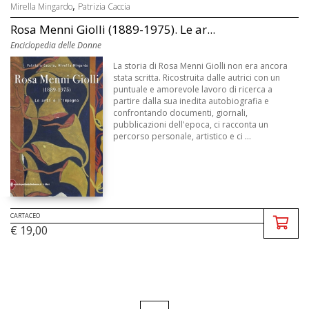
,
Mirella Mingardo
Patrizia Caccia
Rosa Menni Giolli (1889-1975). Le ar...
Enciclopedia delle Donne
La storia di Rosa Menni Giolli non era ancora
stata scritta. Ricostruita dalle autrici con un
puntuale e amorevole lavoro di ricerca a
partire dalla sua inedita autobiografia e
confrontando documenti, giornali,
pubblicazioni dell'epoca, ci racconta un
percorso personale, artistico e ci ...
CARTACEO
€ 19,00