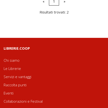
«
1
»
Risultati trovati: 2
LIBRERIE.COOP
Chi siamo
Le Librerie
Servizi e vantaggi
Raccolta punti
Eventi
Collaborazioni e Festival