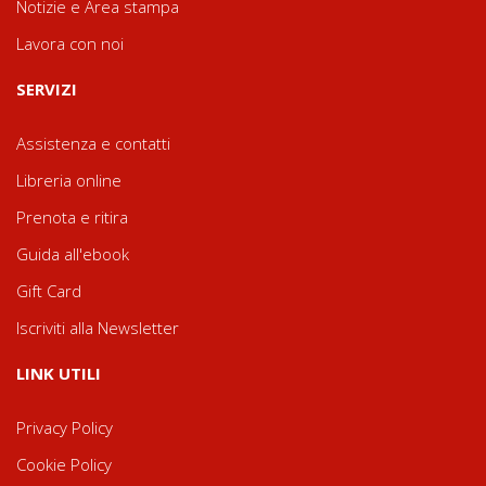
Notizie e Area stampa
Lavora con noi
SERVIZI
Assistenza e contatti
Libreria online
Prenota e ritira
Guida all'ebook
Gift Card
Iscriviti alla Newsletter
LINK UTILI
Privacy Policy
Cookie Policy