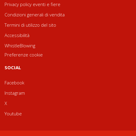
Privacy policy eventi e fiere
Condizioni generali di vendita
Termini di utilizzo del sito
Accessibilità
WhistleBlowing
Preferenze cookie
SOCIAL
Facebook
Instagram
X
Youtube