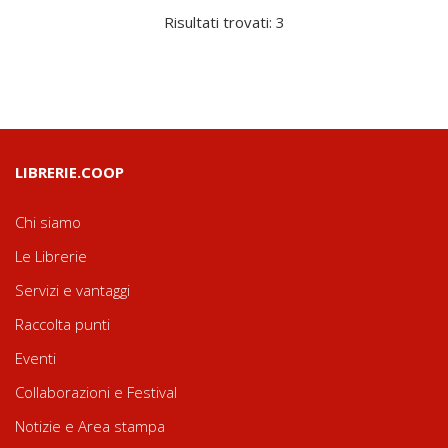
Risultati trovati: 3
LIBRERIE.COOP
Chi siamo
Le Librerie
Servizi e vantaggi
Raccolta punti
Eventi
Collaborazioni e Festival
Notizie e Area stampa