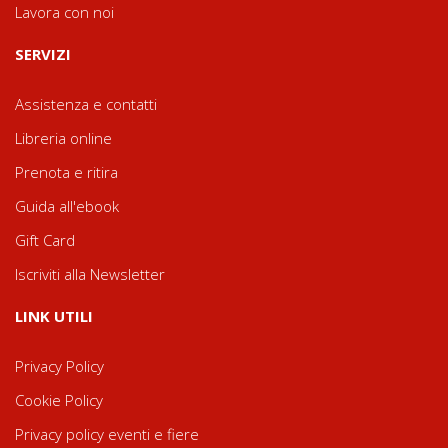
Lavora con noi
SERVIZI
Assistenza e contatti
Libreria online
Prenota e ritira
Guida all'ebook
Gift Card
Iscriviti alla Newsletter
LINK UTILI
Privacy Policy
Cookie Policy
Privacy policy eventi e fiere