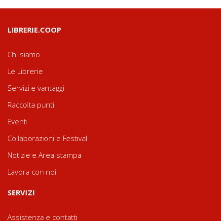
LIBRERIE.COOP
Chi siamo
Le Librerie
Servizi e vantaggi
Raccolta punti
Eventi
Collaborazioni e Festival
Notizie e Area stampa
Lavora con noi
SERVIZI
Assistenza e contatti