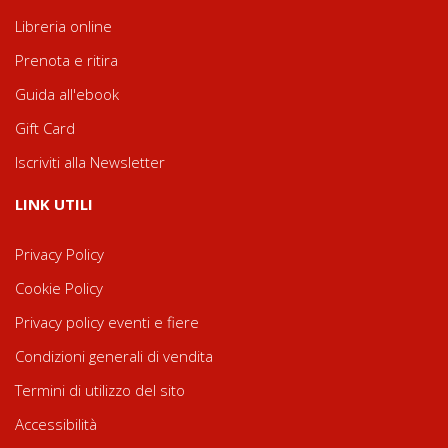
Libreria online
Prenota e ritira
Guida all'ebook
Gift Card
Iscriviti alla Newsletter
LINK UTILI
Privacy Policy
Cookie Policy
Privacy policy eventi e fiere
Condizioni generali di vendita
Termini di utilizzo del sito
Accessibilità