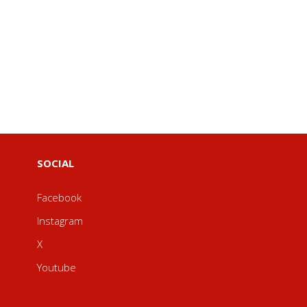
SOCIAL
Facebook
Instagram
X
Youtube