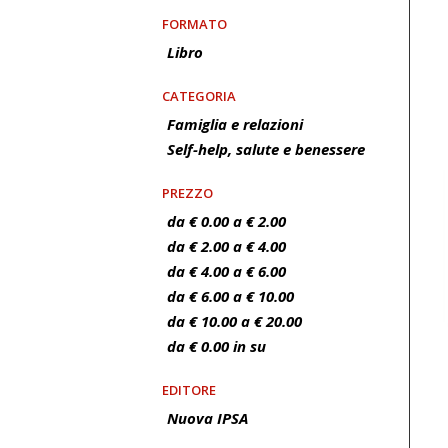
FORMATO
Libro
CATEGORIA
Famiglia e relazioni
Self-help, salute e benessere
PREZZO
da € 0.00 a € 2.00
da € 2.00 a € 4.00
da € 4.00 a € 6.00
da € 6.00 a € 10.00
da € 10.00 a € 20.00
da € 0.00 in su
EDITORE
Nuova IPSA