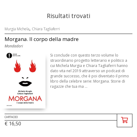
Risultati trovati
,
Murgia Michela
Chiara Tagliaferri
Morgana. Il corpo della madre
Mondadori
Si conclude con questo terzo volume lo
straordinario progetto letterario e politico a
cui Michela Murgia e Chiara Tagliaferri hanno
dato vita nel 2019 attraverso un podcast di
grande successo, che è poi diventato il primo
libro della celebre serie: Morgana. Storie di
ragazze che tua ma ...
CARTACEO
€ 16,50