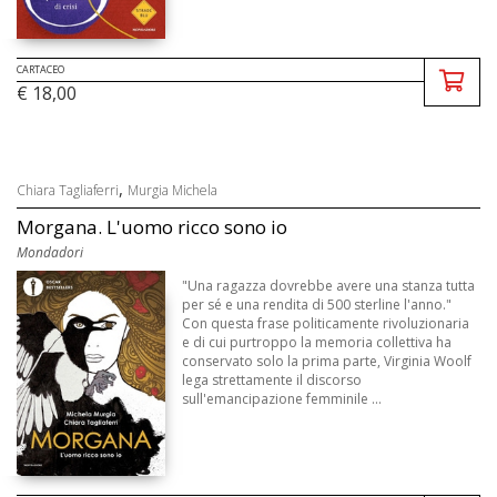
CARTACEO
€ 18,00
,
Chiara Tagliaferri
Murgia Michela
Morgana. L'uomo ricco sono io
Mondadori
"Una ragazza dovrebbe avere una stanza tutta
per sé e una rendita di 500 sterline l'anno."
Con questa frase politicamente rivoluzionaria
e di cui purtroppo la memoria collettiva ha
conservato solo la prima parte, Virginia Woolf
lega strettamente il discorso
sull'emancipazione femminile ...