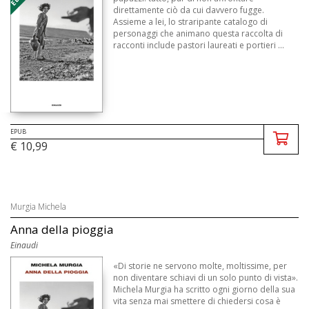
direttamente ciò da cui davvero fugge.
Assieme a lei, lo straripante catalogo di
personaggi che animano questa raccolta di
racconti include pastori laureati e portieri ...
EPUB
€ 10,99
Murgia Michela
Anna della pioggia
Einaudi
«Di storie ne servono molte, moltissime, per
non diventare schiavi di un solo punto di vista».
Michela Murgia ha scritto ogni giorno della sua
vita senza mai smettere di chiedersi cosa è