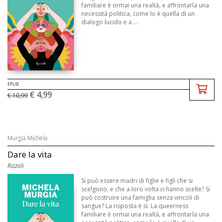
familiare è ormai una realtà, e affrontarla una
necessità politica, come lo è quella di un
dialogo lucido e a ...
EPUB
€ 4,99
€ 10,99
Murgia Michela
Dare la vita
Rizzoli
Si può essere madri di figlie e figli che si
scelgono, e che a loro volta ci hanno scelte? Si
può costruire una famiglia senza vincoli di
sangue? La risposta è sì. La queerness
familiare è ormai una realtà, e affrontarla una