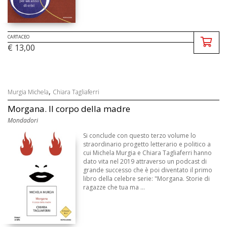
CARTACEO
€ 13,00
,
Murgia Michela
Chiara Tagliaferri
Morgana. Il corpo della madre
Mondadori
Si conclude con questo terzo volume lo
straordinario progetto letterario e politico a
cui Michela Murgia e Chiara Tagliaferri hanno
dato vita nel 2019 attraverso un podcast di
grande successo che è poi diventato il primo
libro della celebre serie: "Morgana. Storie di
ragazze che tua ma ...