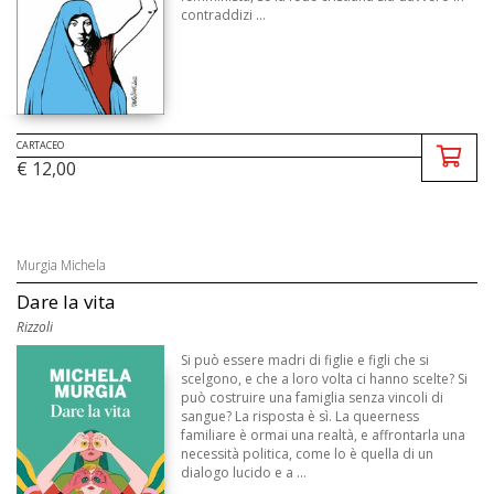
contraddizi ...
CARTACEO
€ 12,00
Murgia Michela
Dare la vita
Rizzoli
Si può essere madri di figlie e figli che si
scelgono, e che a loro volta ci hanno scelte? Si
può costruire una famiglia senza vincoli di
sangue? La risposta è sì. La queerness
familiare è ormai una realtà, e affrontarla una
necessità politica, come lo è quella di un
dialogo lucido e a ...