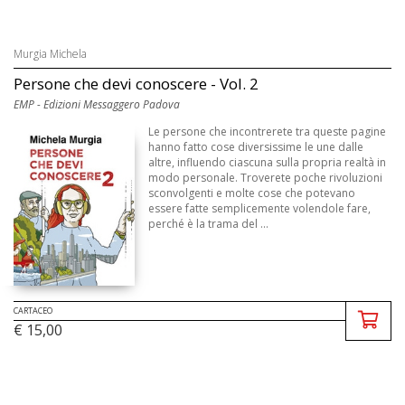
Murgia Michela
Persone che devi conoscere - Vol. 2
EMP - Edizioni Messaggero Padova
Le persone che incontrerete tra queste pagine
hanno fatto cose diversissime le une dalle
altre, influendo ciascuna sulla propria realtà in
modo personale. Troverete poche rivoluzioni
sconvolgenti e molte cose che potevano
essere fatte semplicemente volendole fare,
perché è la trama del ...
CARTACEO
€ 15,00