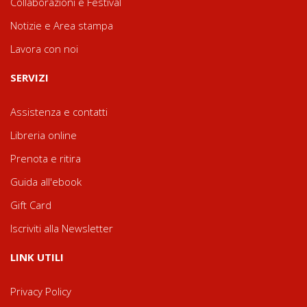
Collaborazioni e Festival
Notizie e Area stampa
Lavora con noi
SERVIZI
Assistenza e contatti
Libreria online
Prenota e ritira
Guida all'ebook
Gift Card
Iscriviti alla Newsletter
LINK UTILI
Privacy Policy