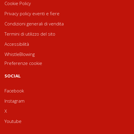
Cookie Policy
Privacy policy eventi e fiere
Condizioni generali di vendita
Termini di utilizzo del sito
Accessibilità
WhistleBlowing
Preferenze cookie
SOCIAL
Facebook
Instagram
X
Youtube