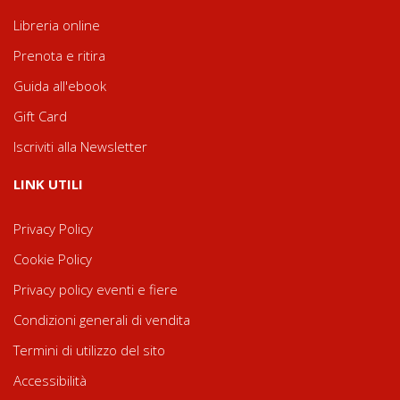
Libreria online
Prenota e ritira
Guida all'ebook
Gift Card
Iscriviti alla Newsletter
LINK UTILI
Privacy Policy
Cookie Policy
Privacy policy eventi e fiere
Condizioni generali di vendita
Termini di utilizzo del sito
Accessibilità