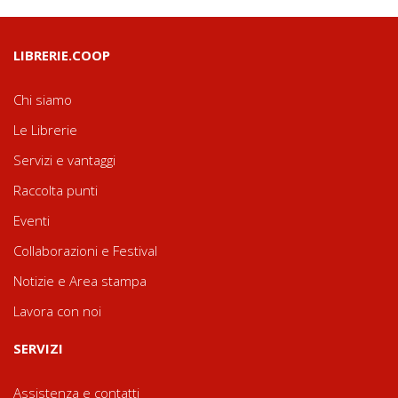
LIBRERIE.COOP
Chi siamo
Le Librerie
Servizi e vantaggi
Raccolta punti
Eventi
Collaborazioni e Festival
Notizie e Area stampa
Lavora con noi
SERVIZI
Assistenza e contatti