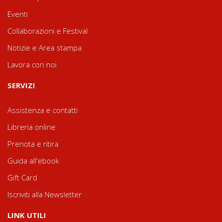
Eventi
Collaborazioni e Festival
Notizie e Area stampa
Lavora con noi
SERVIZI
Assistenza e contatti
Libreria online
Prenota e ritira
Guida all'ebook
Gift Card
Iscriviti alla Newsletter
LINK UTILI