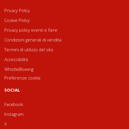
Privacy Policy
Cookie Policy
Privacy policy eventi e fiere
Condizioni generali di vendita
Termini di utilizzo del sito
Accessibilità
WhistleBlowing
Preferenze cookie
SOCIAL
Facebook
Instagram
X