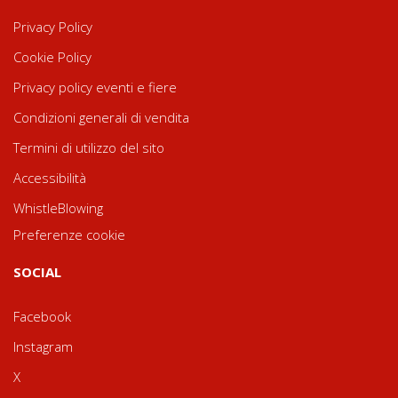
Privacy Policy
Cookie Policy
Privacy policy eventi e fiere
Condizioni generali di vendita
Termini di utilizzo del sito
Accessibilità
WhistleBlowing
Preferenze cookie
SOCIAL
Facebook
Instagram
X