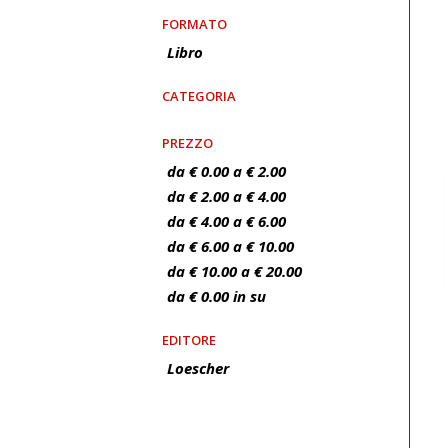
FORMATO
Libro
CATEGORIA
PREZZO
da € 0.00 a € 2.00
da € 2.00 a € 4.00
da € 4.00 a € 6.00
da € 6.00 a € 10.00
da € 10.00 a € 20.00
da € 0.00 in su
EDITORE
Loescher