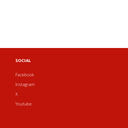
SOCIAL
Facebook
Instagram
X
Youtube