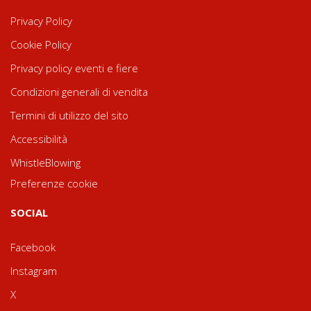
Privacy Policy
Cookie Policy
Privacy policy eventi e fiere
Condizioni generali di vendita
Termini di utilizzo del sito
Accessibilità
WhistleBlowing
Preferenze cookie
SOCIAL
Facebook
Instagram
X