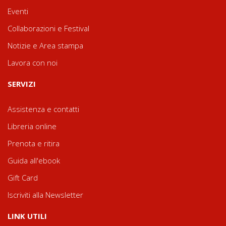
Eventi
Collaborazioni e Festival
Notizie e Area stampa
Lavora con noi
SERVIZI
Assistenza e contatti
Libreria online
Prenota e ritira
Guida all'ebook
Gift Card
Iscriviti alla Newsletter
LINK UTILI