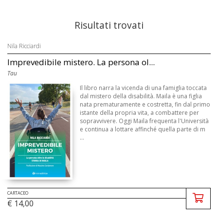
Risultati trovati
Nila Ricciardi
Imprevedibile mistero. La persona ol...
Tau
Il libro narra la vicenda di una famiglia toccata
dal mistero della disabilità. Maila è una figlia
nata prematuramente e costretta, fin dal primo
istante della propria vita, a combattere per
sopravvivere. Oggi Maila frequenta l'Università
e continua a lottare affinché quella parte di m
...
CARTACEO
€ 14,00