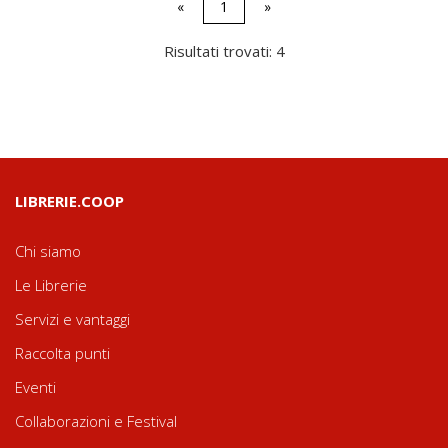
«
1
»
Risultati trovati: 4
LIBRERIE.COOP
Chi siamo
Le Librerie
Servizi e vantaggi
Raccolta punti
Eventi
Collaborazioni e Festival