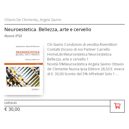
,
Ottavio De Clemente
Angela Savino
Neuroestetica. Bellezza, arte e cervello
Nuova IPSA
Chi Siamo Condizioni di vendita Rivenditori
Contatti Dicono di noi Partner Carrello
HomeLibriNeuroestetica Neuroestetica
Bellezza, arte e cervello 1
Novità-5%Neuroestetica Angela Savino Ottavio
de Clemente Nuova Ipsa Editore 28,50 E. invece
di E. 30,00 Sconto del 5% Affrettati! Solo 1 ...
CARTACEO
€ 30,00