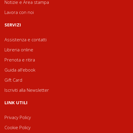
Notizie e Area stampa
Lavora con noi
SERVIZI
Assistenza e contatti
Libreria online
Prenota e ritira
Guida all'ebook
Gift Card
Iscriviti alla Newsletter
LINK UTILI
Privacy Policy
Cookie Policy