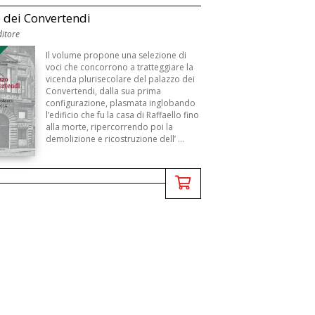
 dei Convertendi
itore
Il volume propone una selezione di
voci che concorrono a tratteggiare la
vicenda plurisecolare del palazzo dei
Convertendi, dalla sua prima
configurazione, plasmata inglobando
l’edificio che fu la casa di Raffaello fino
alla morte, ripercorrendo poi la
demolizione e ricostruzione dell’ ...