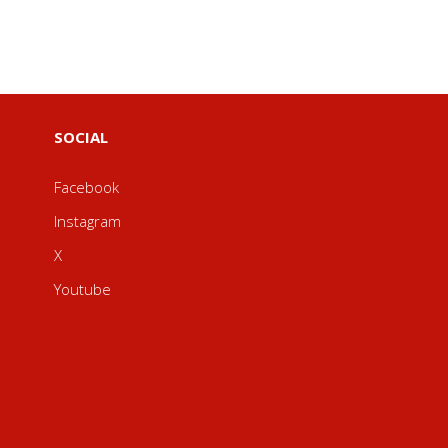
SOCIAL
Facebook
Instagram
X
Youtube