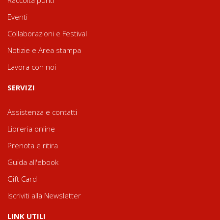
Raccolta punti
Eventi
Collaborazioni e Festival
Notizie e Area stampa
Lavora con noi
SERVIZI
Assistenza e contatti
Libreria online
Prenota e ritira
Guida all'ebook
Gift Card
Iscriviti alla Newsletter
LINK UTILI