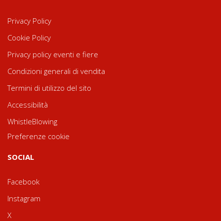
Privacy Policy
Cookie Policy
Privacy policy eventi e fiere
Condizioni generali di vendita
Termini di utilizzo del sito
Accessibilità
WhistleBlowing
Preferenze cookie
SOCIAL
Facebook
Instagram
X