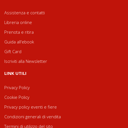
Assistenza e contatti
Libreria online
Prenota e ritira
Guida all'ebook
Gift Card
Iscriviti alla Newsletter
LINK UTILI
Privacy Policy
Cookie Policy
Privacy policy eventi e fiere
Condizioni generali di vendita
Termini di utilizzo del sito