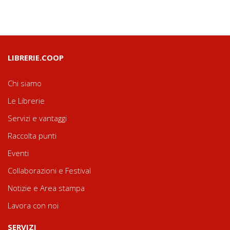
LIBRERIE.COOP
Chi siamo
Le Librerie
Servizi e vantaggi
Raccolta punti
Eventi
Collaborazioni e Festival
Notizie e Area stampa
Lavora con noi
SERVIZI