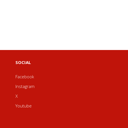
SOCIAL
Facebook
Instagram
X
Youtube