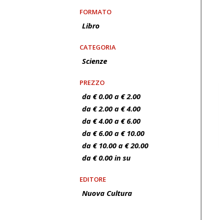
FORMATO
Libro
CATEGORIA
Scienze
PREZZO
da € 0.00 a € 2.00
da € 2.00 a € 4.00
da € 4.00 a € 6.00
da € 6.00 a € 10.00
da € 10.00 a € 20.00
da € 0.00 in su
EDITORE
Nuova Cultura