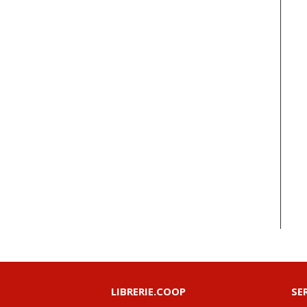
LIBRERIE.COOP
SE