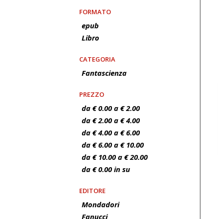
FORMATO
epub
Libro
CATEGORIA
Fantascienza
PREZZO
da € 0.00 a € 2.00
da € 2.00 a € 4.00
da € 4.00 a € 6.00
da € 6.00 a € 10.00
da € 10.00 a € 20.00
da € 0.00 in su
EDITORE
Mondadori
Fanucci