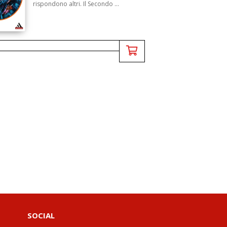
rispondono altri. Il Secondo ...
SOCIAL