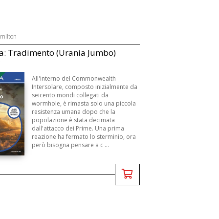
amilton
a: Tradimento (Urania Jumbo)
B
All'interno del Commonwealth
Intersolare, composto inizialmente da
seicento mondi collegati da
wormhole, è rimasta solo una piccola
resistenza umana dopo che la
popolazione è stata decimata
dall'attacco dei Prime. Una prima
reazione ha fermato lo sterminio, ora
però bisogna pensare a c ...