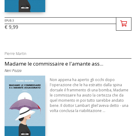
EPUB 3
€ 9,99
Pierre Martin
Madame le commissaire e l'amante ass...
Neri Pozza
Non appena ha aperto gli occhi dopo
l'operazione che le ha estratto dalla spina
dorsale il frammento di una bomba, Madame
le commissaire ha avuto la certezza che da
quel momento in poi tutto sarebbe andato
bene. Il dottor Lambart gliel'aveva detto - una
volta conclusa la riabilitazione ...