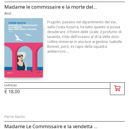
Madame le commissaire e la morte del...
Beat
Fragolin, paesino nel dipartimento del Var,
sulla Costa Azzurra, ha tutto quanto si possa
desiderare: il frinire delle cicale, il profumo di
lavanda, il blu dell'oceano al di là delle dolci
colline immerse in una luce argentina. Isabelle
Bonnet, però, ex capo della squadra
antiterroris ...
CARTACEO
€ 18,00
Pierre Martin
Madame Le Commissaire e la vendetta ...