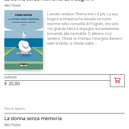
Neri Pozza
L'amato sindaco Thierry non c'è più. La sua
tragica scomparsa ha lasciato un vuoto
enorme nella comunità di Fragolin, che solo
con grande fatica e impegno sta lentamente
tornando alla normalità. O almeno così
sembra. Chissà se il tempo rimargina davvero
tutte le ferite, si chiede Isabe ...
CARTACEO
€ 20,00
Pierre Martin
La donna senza memoria
Neri Pozza