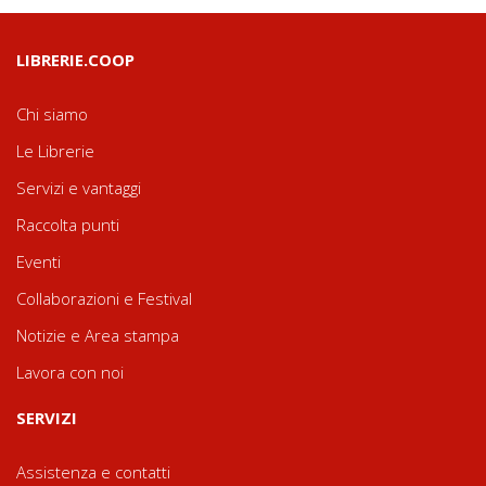
LIBRERIE.COOP
Chi siamo
Le Librerie
Servizi e vantaggi
Raccolta punti
Eventi
Collaborazioni e Festival
Notizie e Area stampa
Lavora con noi
SERVIZI
Assistenza e contatti