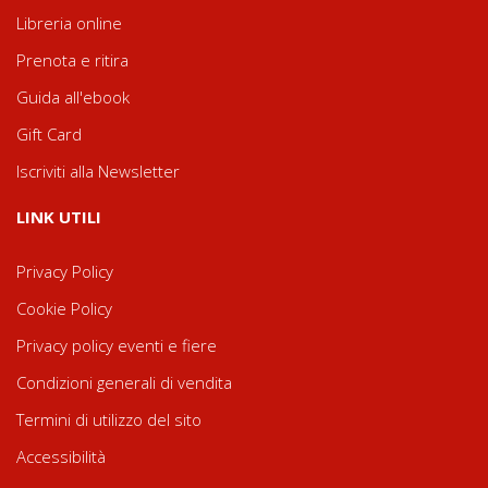
Libreria online
Prenota e ritira
Guida all'ebook
Gift Card
Iscriviti alla Newsletter
LINK UTILI
Privacy Policy
Cookie Policy
Privacy policy eventi e fiere
Condizioni generali di vendita
Termini di utilizzo del sito
Accessibilità