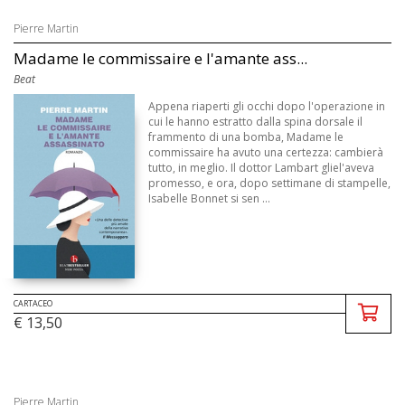
Pierre Martin
Madame le commissaire e l'amante ass...
Beat
Appena riaperti gli occhi dopo l'operazione in
cui le hanno estratto dalla spina dorsale il
frammento di una bomba, Madame le
commissaire ha avuto una certezza: cambierà
tutto, in meglio. Il dottor Lambart gliel'aveva
promesso, e ora, dopo settimane di stampelle,
Isabelle Bonnet si sen ...
CARTACEO
€ 13,50
Pierre Martin