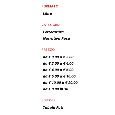
FORMATO
Libro
CATEGORIA
Letteratura
Narrativa Rosa
PREZZO
da € 0.00 a € 2.00
da € 2.00 a € 4.00
da € 4.00 a € 6.00
da € 6.00 a € 10.00
da € 10.00 a € 20.00
da € 0.00 in su
EDITORE
Tabula Fati