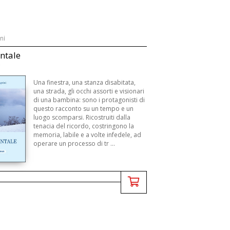
ni
entale
Una finestra, una stanza disabitata,
una strada, gli occhi assorti e visionari
di una bambina: sono i protagonisti di
questo racconto su un tempo e un
luogo scomparsi. Ricostruiti dalla
tenacia del ricordo, costringono la
memoria, labile e a volte infedele, ad
operare un processo di tr ...