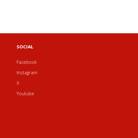
SOCIAL
Facebook
Instagram
X
Youtube