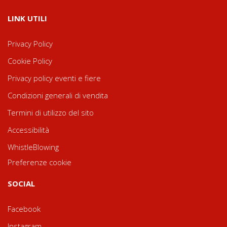
LINK UTILI
Privacy Policy
Cookie Policy
Privacy policy eventi e fiere
Condizioni generali di vendita
Termini di utilizzo del sito
Accessibilità
WhistleBlowing
Preferenze cookie
SOCIAL
Facebook
Instagram