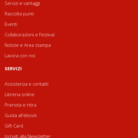
Servizi e vantaggi
Raccolta punti
Eventi
Collaborazioni e Festival
Notizie e Area stampa
Lavora con noi
SERVIZI
Assistenza e contatti
Libreria online
Prenota e ritira
Guida all'ebook
Gift Card
Iscriviti alla Newsletter