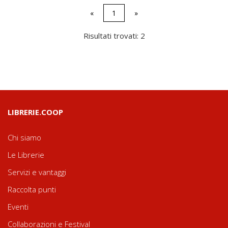
«
1
»
Risultati trovati: 2
LIBRERIE.COOP
Chi siamo
Le Librerie
Servizi e vantaggi
Raccolta punti
Eventi
Collaborazioni e Festival