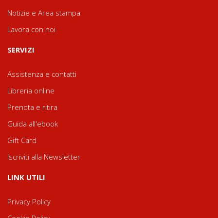
Notizie e Area stampa
Lavora con noi
SERVIZI
Assistenza e contatti
Libreria online
Prenota e ritira
Guida all'ebook
Gift Card
Iscriviti alla Newsletter
LINK UTILI
Privacy Policy