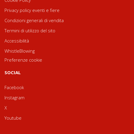
Cookie Policy
Privacy policy eventi e fiere
Condizioni generali di vendita
Termini di utilizzo del sito
Accessibilità
WhistleBlowing
Preferenze cookie
SOCIAL
Facebook
Instagram
X
Youtube