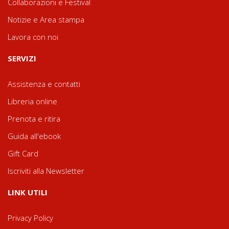
Collaborazioni e Festival
Notizie e Area stampa
Lavora con noi
SERVIZI
Assistenza e contatti
Libreria online
Prenota e ritira
Guida all'ebook
Gift Card
Iscriviti alla Newsletter
LINK UTILI
Privacy Policy