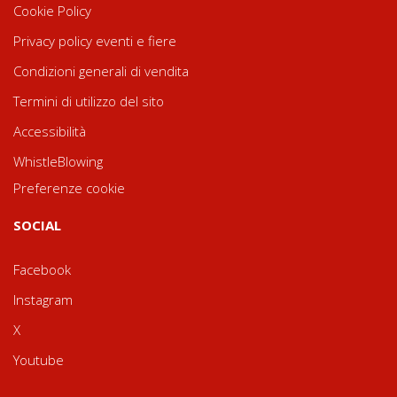
Cookie Policy
Privacy policy eventi e fiere
Condizioni generali di vendita
Termini di utilizzo del sito
Accessibilità
WhistleBlowing
Preferenze cookie
SOCIAL
Facebook
Instagram
X
Youtube