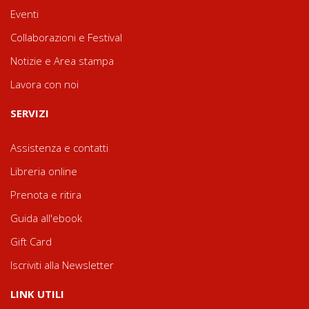
Eventi
Collaborazioni e Festival
Notizie e Area stampa
Lavora con noi
SERVIZI
Assistenza e contatti
Libreria online
Prenota e ritira
Guida all'ebook
Gift Card
Iscriviti alla Newsletter
LINK UTILI