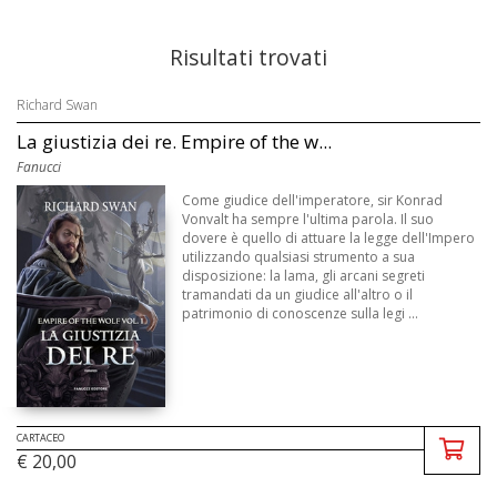
Risultati trovati
Richard Swan
La giustizia dei re. Empire of the w...
Fanucci
Come giudice dell'imperatore, sir Konrad
Vonvalt ha sempre l'ultima parola. Il suo
dovere è quello di attuare la legge dell'Impero
utilizzando qualsiasi strumento a sua
disposizione: la lama, gli arcani segreti
tramandati da un giudice all'altro o il
patrimonio di conoscenze sulla legi ...
CARTACEO
€ 20,00