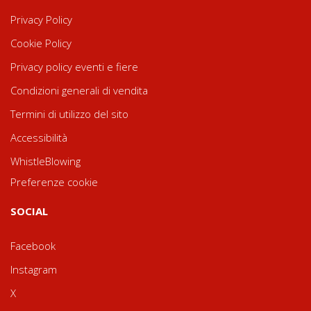
Privacy Policy
Cookie Policy
Privacy policy eventi e fiere
Condizioni generali di vendita
Termini di utilizzo del sito
Accessibilità
WhistleBlowing
Preferenze cookie
SOCIAL
Facebook
Instagram
X