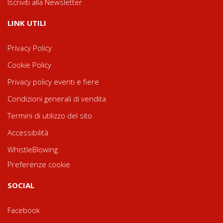
Iscriviti alla Newsletter
LINK UTILI
Privacy Policy
Cookie Policy
Privacy policy eventi e fiere
Condizioni generali di vendita
Termini di utilizzo del sito
Accessibilità
WhistleBlowing
Preferenze cookie
SOCIAL
Facebook