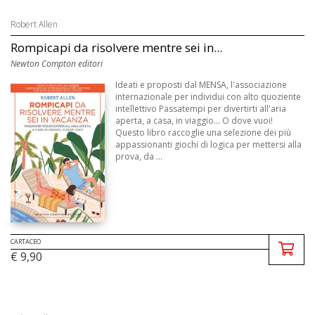
Robert Allen
Rompicapi da risolvere mentre sei in...
Newton Compton editori
Ideati e proposti dal MENSA, l'associazione
internazionale per individui con alto quoziente
intellettivo Passatempi per divertirti all'aria
aperta, a casa, in viaggio... O dove vuoi!
Questo libro raccoglie una selezione dei più
appassionanti giochi di logica per mettersi alla
prova, da ...
CARTACEO
€ 9,90