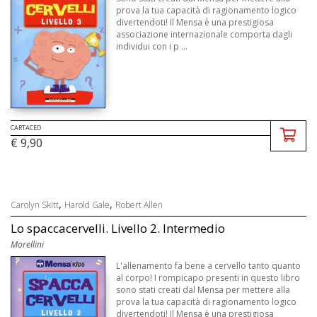
prova la tua capacità di ragionamento logico
divertendoti! Il Mensa è una prestigiosa
associazione internazionale comporta dagli
individui con i p ...
CARTACEO
€ 9,90
,
,
Carolyn Skitt
Harold Gale
Robert Allen
Lo spaccacervelli. Livello 2. Intermedio
Morellini
L'allenamento fa bene a cervello tanto quanto
al corpo! I rompicapo presenti in questo libro
sono stati creati dal Mensa per mettere alla
prova la tua capacità di ragionamento logico
divertendoti! Il Mensa è una prestigiosa