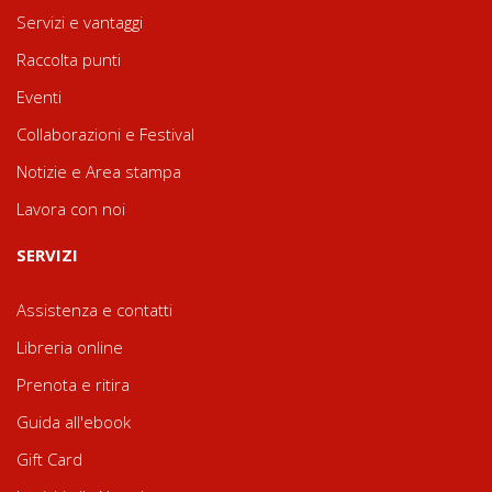
Servizi e vantaggi
Raccolta punti
Eventi
Collaborazioni e Festival
Notizie e Area stampa
Lavora con noi
SERVIZI
Assistenza e contatti
Libreria online
Prenota e ritira
Guida all'ebook
Gift Card