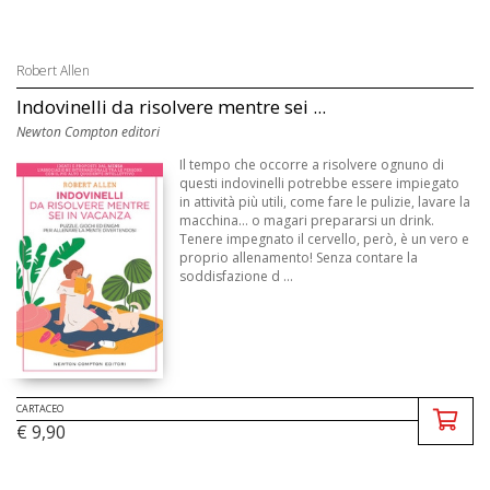
Robert Allen
Indovinelli da risolvere mentre sei ...
Newton Compton editori
Il tempo che occorre a risolvere ognuno di
questi indovinelli potrebbe essere impiegato
in attività più utili, come fare le pulizie, lavare la
macchina... o magari prepararsi un drink.
Tenere impegnato il cervello, però, è un vero e
proprio allenamento! Senza contare la
soddisfazione d ...
CARTACEO
€ 9,90