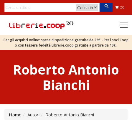
(0)
Per gli acquisti online: spese di spedizione gratuite da 25€ - Per i soci Coop
o con tessera fedeltà Librerie.coop gratuite a partire da 19€.
Roberto Antonio
Bianchi
Home
Autori
Roberto Antonio Bianchi