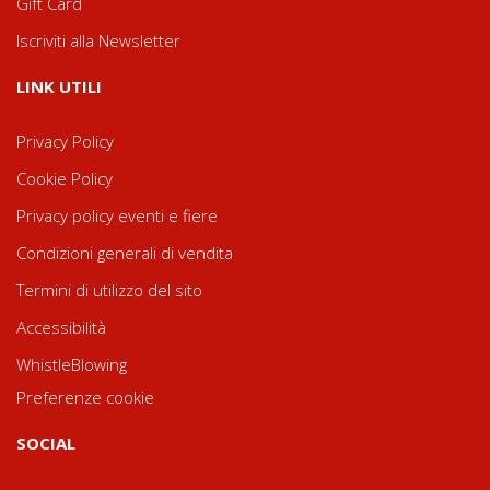
Gift Card
Iscriviti alla Newsletter
LINK UTILI
Privacy Policy
Cookie Policy
Privacy policy eventi e fiere
Condizioni generali di vendita
Termini di utilizzo del sito
Accessibilità
WhistleBlowing
Preferenze cookie
SOCIAL