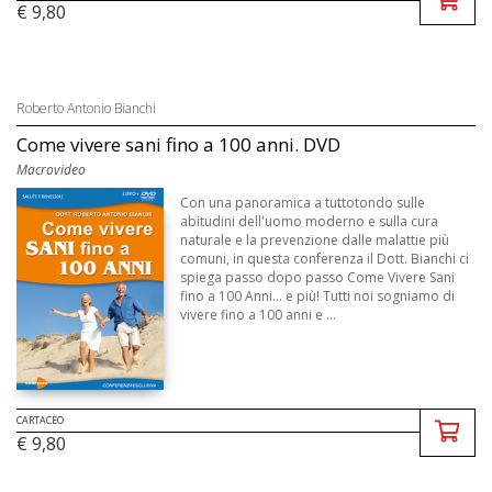
€ 9,80
Roberto Antonio Bianchi
Come vivere sani fino a 100 anni. DVD
Macrovideo
Con una panoramica a tuttotondo sulle
abitudini dell'uomo moderno e sulla cura
naturale e la prevenzione dalle malattie più
comuni, in questa conferenza il Dott. Bianchi ci
spiega passo dopo passo Come Vivere Sani
fino a 100 Anni... e più! Tutti noi sogniamo di
vivere fino a 100 anni e ...
CARTACEO
€ 9,80