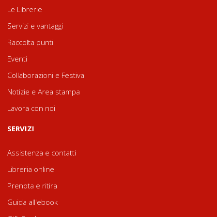
Le Librerie
Servizi e vantaggi
Raccolta punti
Eventi
Collaborazioni e Festival
Notizie e Area stampa
Lavora con noi
SERVIZI
Assistenza e contatti
Libreria online
Prenota e ritira
Guida all'ebook