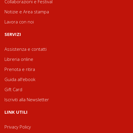
Collaborazioni e Festival
Notizie e Area stampa
Lavora con noi
SERVIZI
Assistenza e contatti
Libreria online
Prenota e ritira
Guida all'ebook
Gift Card
Iscriviti alla Newsletter
LINK UTILI
Privacy Policy