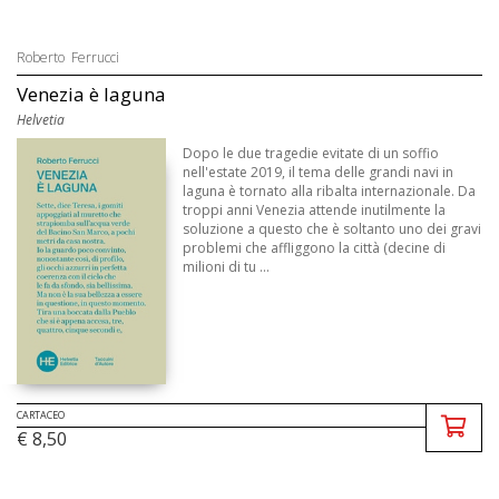
Roberto Ferrucci
Venezia è laguna
Helvetia
Dopo le due tragedie evitate di un soffio
nell'estate 2019, il tema delle grandi navi in
laguna è tornato alla ribalta internazionale. Da
troppi anni Venezia attende inutilmente la
soluzione a questo che è soltanto uno dei gravi
problemi che affliggono la città (decine di
milioni di tu ...
CARTACEO
€ 8,50