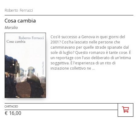
Roberto Ferrucci
Cosa cambia
Marsilio
Cos'è successo a Genova in quei giorni del
2001? Cos'ha lasciato nelle persone che
camminavano per quelle strade spianate dal
sole di luglio? Questo romanzo è tante cose. È
un reportage con l'uso deliberato di un'intima
soggettiva. È l'esperienza di un rito di
iniziazione collettivo ne ...
CARTACEO
€ 16,00