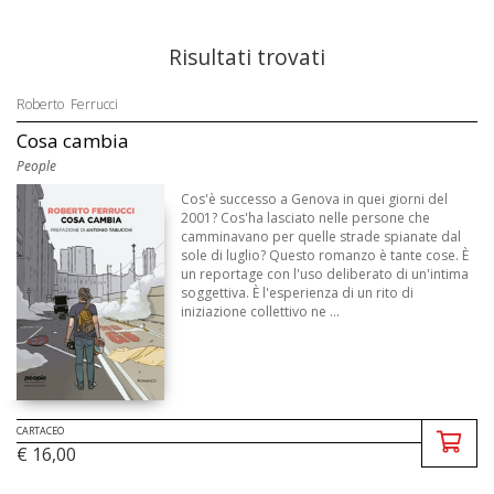
Risultati trovati
Roberto Ferrucci
Cosa cambia
People
Cos'è successo a Genova in quei giorni del
2001? Cos'ha lasciato nelle persone che
camminavano per quelle strade spianate dal
sole di luglio? Questo romanzo è tante cose. È
un reportage con l'uso deliberato di un'intima
soggettiva. È l'esperienza di un rito di
iniziazione collettivo ne ...
CARTACEO
€ 16,00