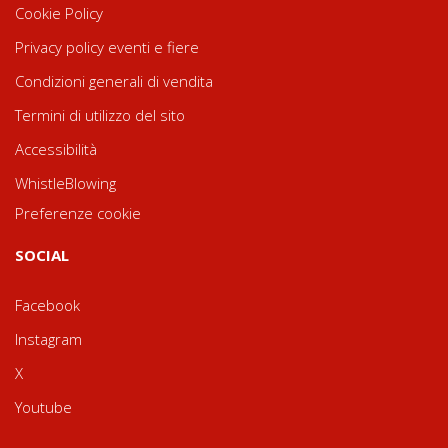
Cookie Policy
Privacy policy eventi e fiere
Condizioni generali di vendita
Termini di utilizzo del sito
Accessibilità
WhistleBlowing
Preferenze cookie
SOCIAL
Facebook
Instagram
X
Youtube