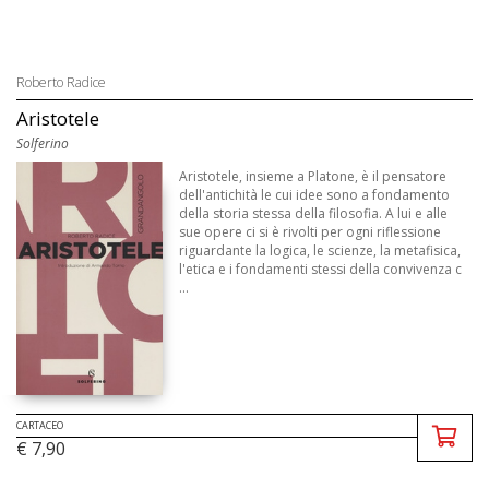
Roberto Radice
Aristotele
Solferino
Aristotele, insieme a Platone, è il pensatore
dell'antichità le cui idee sono a fondamento
della storia stessa della filosofia. A lui e alle
sue opere ci si è rivolti per ogni riflessione
riguardante la logica, le scienze, la metafisica,
l'etica e i fondamenti stessi della convivenza c
...
CARTACEO
€ 7,90