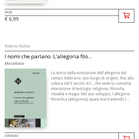
EPUB
€ 6,99
Roberto Radice
I nomi che parlano. L'allegoria filo...
Morcelliana
La storia della evoluzione dell'allegoria dal
campo letterario, suo luogo di origine, fino alla
cultura del II secolo d.C., che vede la convulsa
interazione di teologia, religione, filosofia,
ritualità e magia. Nel suo sviluppo, l'allegoria
filosofica (allegoresi), quasi mai tradendo l ...
CARTACEO