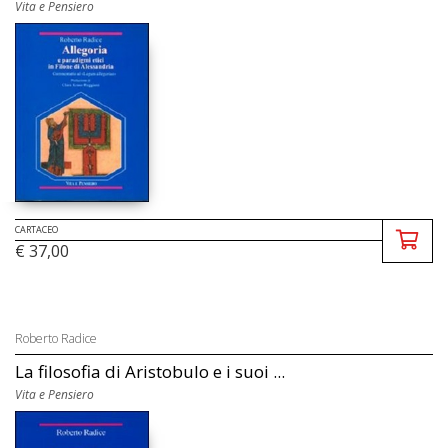
Vita e Pensiero
CARTACEO
€ 37,00
Roberto Radice
La filosofia di Aristobulo e i suoi ...
Vita e Pensiero