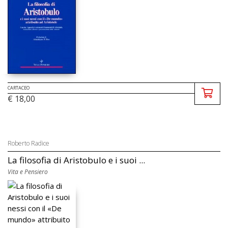
CARTACEO
€ 18,00
Roberto Radice
La filosofia di Aristobulo e i suoi ...
Vita e Pensiero