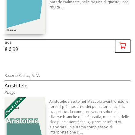
paradossalmente, nelle pagine di questo libro
risulta ...
EPUB
€ 6,99
,
Roberto Radice
Aa.Vv.
Aristotele
Pelago
EBOOK - EPUB
Aristotele, vissuto nel IV secolo avanti Cristo, è
forse il più moderno dei pensatori antichi: la
sua profonda conoscenza non solo delle
diverse branche della filosofia, ma anche delle
discipline scientifiche, gli permise infatti di
elaborare un sistema complessivo di
interpretazione d ...