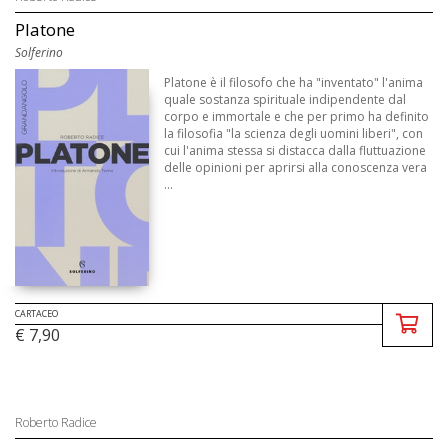
Platone
Solferino
Platone è il filosofo che ha "inventato" l'anima
quale sostanza spirituale indipendente dal
corpo e immortale e che per primo ha definito
la filosofia "la scienza degli uomini liberi", con
cui l'anima stessa si distacca dalla fluttuazione
delle opinioni per aprirsi alla conoscenza vera
...
CARTACEO
€ 7,90
Roberto Radice