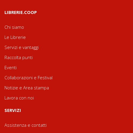
LIBRERIE.COOP
Chi siamo
Le Librerie
Servizi e vantaggi
Raccolta punti
Eventi
Collaborazioni e Festival
Notizie e Area stampa
Lavora con noi
SERVIZI
Assistenza e contatti