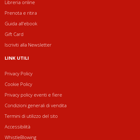
Libreria online
Prenota e ritira
Guida all'ebook
Gift Card
Iscriviti alla Newsletter
LINK UTILI
Privacy Policy
Cookie Policy
Privacy policy eventi e fiere
Condizioni generali di vendita
Termini di utilizzo del sito
Accessibilità
WhistleBlowing