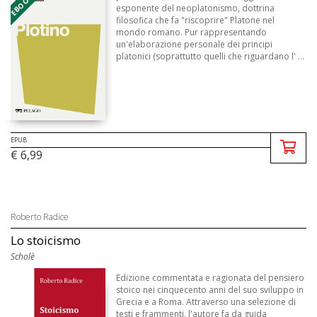
esponente del neoplatonismo, dottrina
filosofica che fa "riscoprire" Platone nel
mondo romano. Pur rappresentando
un'elaborazione personale dei principi
platonici (soprattutto quelli che riguardano l' ...
EPUB
€ 6,99
Roberto Radice
Lo stoicismo
Scholè
Edizione commentata e ragionata del pensiero
stoico nei cinquecento anni del suo sviluppo in
Grecia e a Roma. Attraverso una selezione di
testi e frammenti, l'autore fa da guida