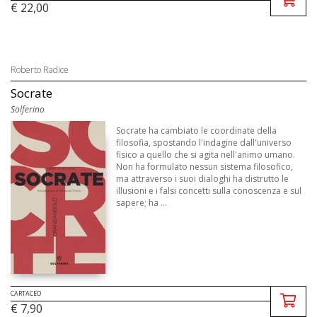
€ 22,00
Roberto Radice
Socrate
Solferino
Socrate ha cambiato le coordinate della
filosofia, spostando l'indagine dall'universo
fisico a quello che si agita nell'animo umano.
Non ha formulato nessun sistema filosofico,
ma attraverso i suoi dialoghi ha distrutto le
illusioni e i falsi concetti sulla conoscenza e sul
sapere; ha ...
CARTACEO
€ 7,90