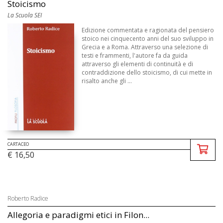
Stoicismo
La Scuola SEI
Edizione commentata e ragionata del pensiero
stoico nei cinquecento anni del suo sviluppo in
Grecia e a Roma. Attraverso una selezione di
testi e frammenti, l'autore fa da guida
attraverso gli elementi di continuità e di
contraddizione dello stoicismo, di cui mette in
risalto anche gli ...
CARTACEO
€ 16,50
Roberto Radice
Allegoria e paradigmi etici in Filon...